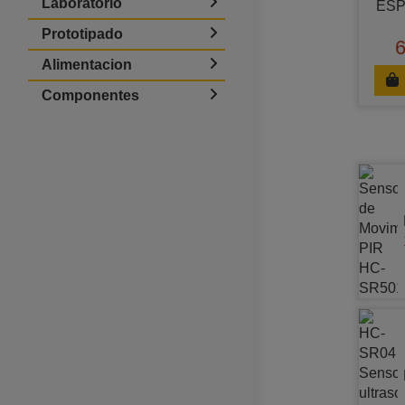
Laboratorio
ESP
Prototipado
6
Alimentacion
Componentes