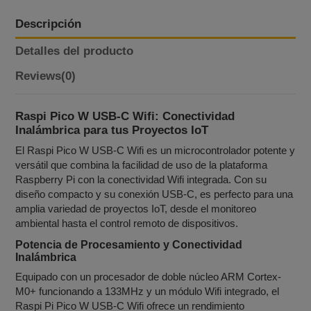
Descripción
Detalles del producto
Reviews
(0)
Raspi Pico W USB-C Wifi: Conectividad
Inalámbrica para tus Proyectos IoT
El Raspi Pico W USB-C Wifi es un microcontrolador potente y
versátil que combina la facilidad de uso de la plataforma
Raspberry Pi con la conectividad Wifi integrada. Con su
diseño compacto y su conexión USB-C, es perfecto para una
amplia variedad de proyectos IoT, desde el monitoreo
ambiental hasta el control remoto de dispositivos.
Potencia de Procesamiento y Conectividad
Inalámbrica
Equipado con un procesador de doble núcleo ARM Cortex-
M0+ funcionando a 133MHz y un módulo Wifi integrado, el
Raspi Pi Pico W USB-C Wifi ofrece un rendimiento