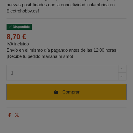
nuevas posibilidades con la conectividad inalámbrica en
Electrohobby.es!
Disponible
8,70 €
IVA incluido
Envío en el mismo día pagando antes de las 12:00 horas.
¡Recibe tu pedido mañana mismo!
Cantidad de unidades
Comprar