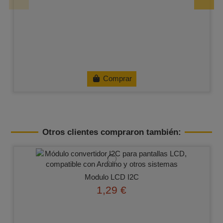
Comprar
Otros clientes compraron también:
Modulo LCD I2C
1,29 €