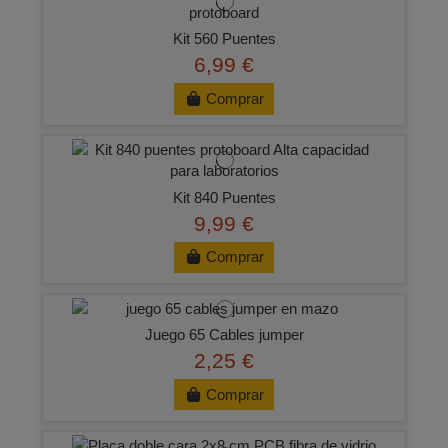
Kit 560 Puentes
6,99 €
Comprar
Kit 840 Puentes
9,99 €
Comprar
Juego 65 Cables jumper
2,25 €
Comprar