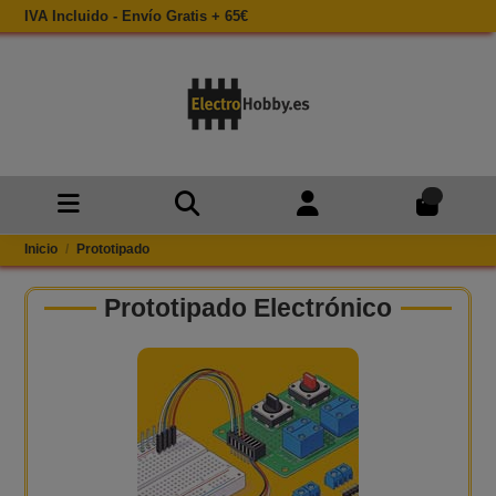
IVA Incluido - Envío Gratis + 65€
0
Inicio
Prototipado
Prototipado Electrónico