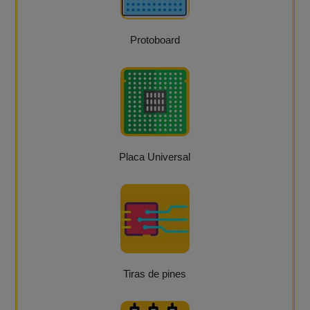
Protoboard
Placa Universal
Tiras de pines