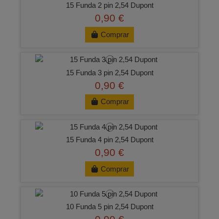
15 Funda 2 pin 2,54 Dupont
0,90 €
Comprar
15 Funda 3 pin 2,54 Dupont
0,90 €
Comprar
15 Funda 4 pin 2,54 Dupont
0,90 €
Comprar
10 Funda 5 pin 2,54 Dupont