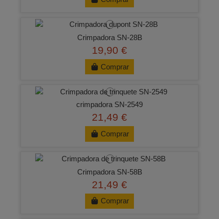
Crimpadora SN-28B
19,90 €
Comprar
crimpadora SN‑2549
21,49 €
Comprar
Crimpadora SN-58B
21,49 €
Comprar