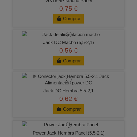
GX16-4P Macho Panel
0,75 €
Comprar
Jack DC Macho (5,5-2,1)
0,56 €
Comprar
Jack DC Hembra 5,5-2,1
0,62 €
Comprar
Power Jack Hembra Panel (5,5-2,1)