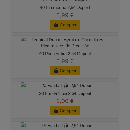
40 Pin macho 2,54 Dupont
0,99 €
Comprar
40 Pin hembra 2,54 Dupont
0,99 €
Comprar
20 Funda 1 pin 2,54 Dupont
1,00 €
Comprar