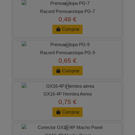
Racord Prensaestopa PG-7
0,48 €
Comprar
Racord Prensaestopa PG-9
0,65 €
Comprar
GX16-4P Hembra Aerea
0,75 €
Comprar