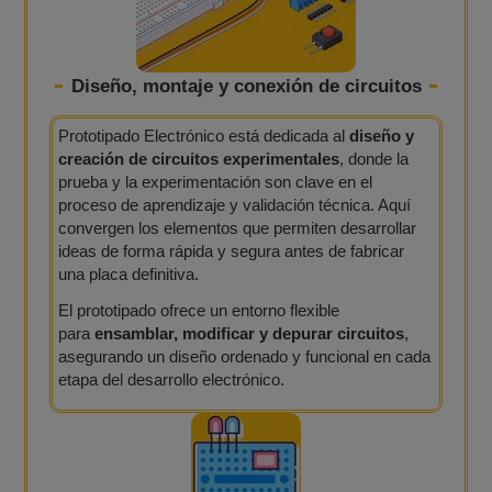
Diseño, montaje y conexión de circuitos
Prototipado Electrónico está dedicada al
diseño y
creación de circuitos experimentales
, donde la
prueba y la experimentación son clave en el
proceso de aprendizaje y validación técnica. Aquí
convergen los elementos que permiten desarrollar
ideas de forma rápida y segura antes de fabricar
una placa definitiva.
El prototipado ofrece un entorno flexible
para
ensamblar, modificar y depurar circuitos
,
asegurando un diseño ordenado y funcional en cada
etapa del desarrollo electrónico.