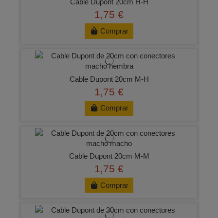
Cable Dupont 20cm H-H
1,75 €
Comprar
Cable Dupont 20cm M-H
1,75 €
Comprar
Cable Dupont 20cm M-M
1,75 €
Comprar