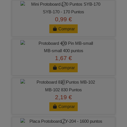
SYB-170 - 170 Puntos
0,99 €
Comprar
MB-small 400 puntos
1,67 €
Comprar
MB-102 830 Puntos
2,19 €
Comprar