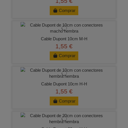
1,55 €
Comprar
Cable Dupont 10cm M-H
1,55 €
Comprar
Cable Dupont 10cm H-H
1,55 €
Comprar