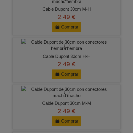
Cable Dupont 30cm M-H
2,49 €
Comprar
Cable Dupont 30cm H-H
2,49 €
Comprar
Cable Dupont 30cm M-M
2,49 €
Comprar