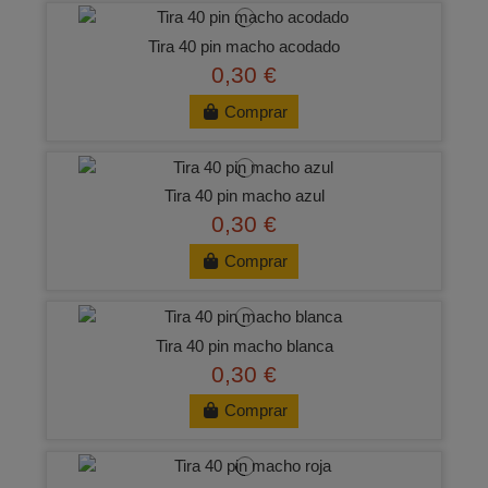
Tira 40 pin macho acodado
0,30 €
Comprar
Tira 40 pin macho azul
0,30 €
Comprar
Tira 40 pin macho blanca
0,30 €
Comprar