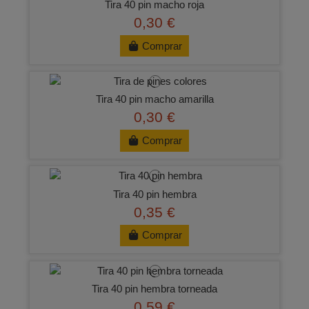
Tira 40 pin macho roja
0,30 €
Comprar
Tira 40 pin macho amarilla
0,30 €
Comprar
Tira 40 pin hembra
0,35 €
Comprar
Tira 40 pin hembra torneada
0,59 €