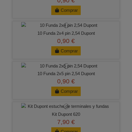
0,90 €
Comprar
10 Funda 2x4 pin 2,54 Dupont
0,90 €
Comprar
10 Funda 2x5 pin 2,54 Dupont
0,90 €
Comprar
Kit Dupont 620
7,90 €
Comprar