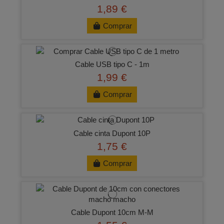
1,89 €
Comprar
Cable USB tipo C - 1m
1,99 €
Comprar
Cable cinta Dupont 10P
1,75 €
Comprar
Cable Dupont 10cm M-M