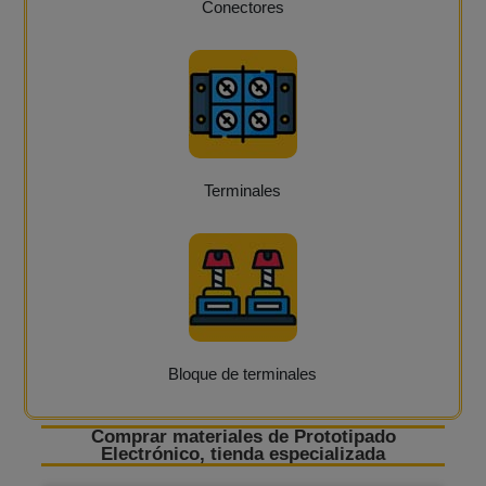
Conectores
Terminales
Bloque de terminales
Comprar materiales de Prototipado
Electrónico, tienda especializada