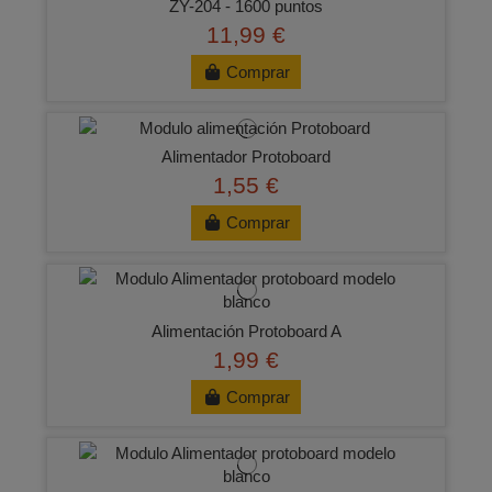
ZY-204 - 1600 puntos
11,99 €
Comprar
Alimentador Protoboard
1,55 €
Comprar
Alimentación Protoboard A
1,99 €
Comprar