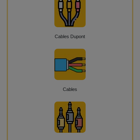
Cables Dupont
Cables