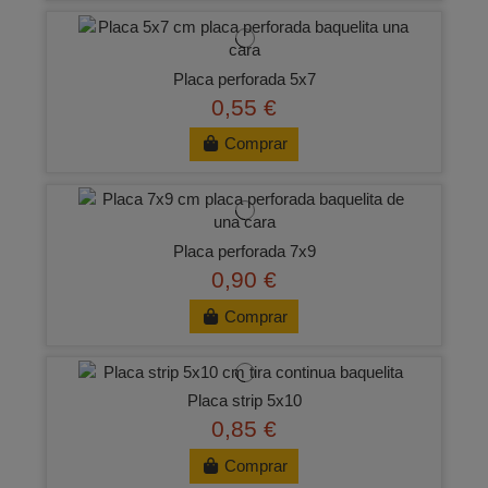
Placa perforada 5x7
0,55 €
Comprar
Placa perforada 7x9
0,90 €
Comprar
Placa strip 5x10
0,85 €
Comprar