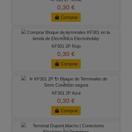
0,30 €
Comprar
KF301 2P Rojo
0,30 €
Comprar
KF301 2P Azul
0,30 €
Comprar