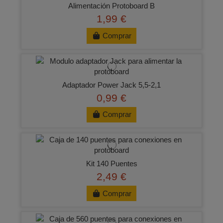
Alimentación Protoboard B
1,99 €
Comprar
Adaptador Power Jack 5,5-2,1
0,99 €
Comprar
Kit 140 Puentes
2,49 €
Comprar