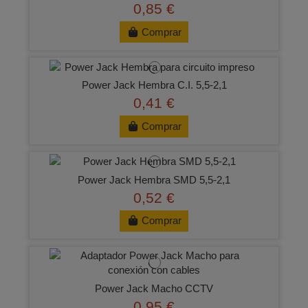
0,85 €
Comprar
Power Jack Hembra C.I. 5,5-2,1
0,41 €
Comprar
Power Jack Hembra SMD 5,5-2,1
0,52 €
Comprar
Power Jack Macho CCTV
0,95 €