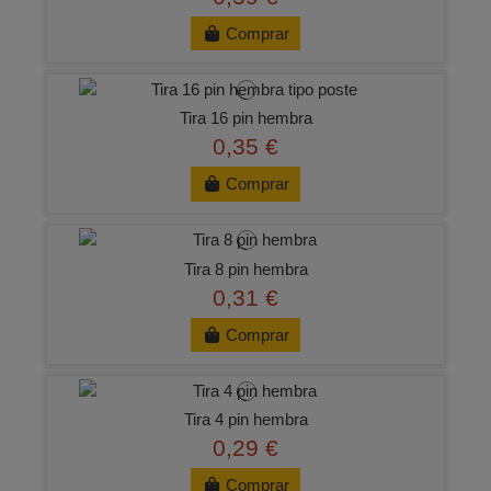
Comprar
Tira 16 pin hembra
0,35 €
Comprar
Tira 8 pin hembra
0,31 €
Comprar
Tira 4 pin hembra
0,29 €
Comprar