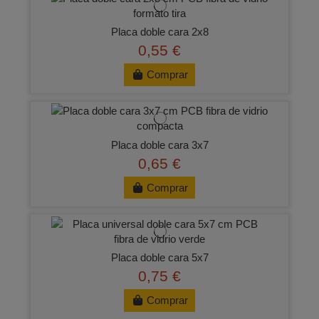
Placa doble cara 2x8
0,55 €
Comprar
Placa doble cara 3x7
0,65 €
Comprar
Placa doble cara 5x7
0,75 €
Comprar