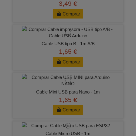
3,49 €
Comprar
Cable USB tipo B - 1m A/B
1,65 €
Comprar
Cable Mini USB para Nano - 1m
1,65 €
Comprar
Cable Micro USB - 1m