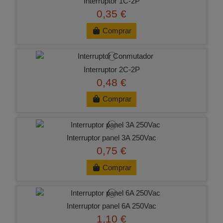
Interruptor 1C-2P
0,35 €
Comprar
Interruptor 2C-2P
0,48 €
Comprar
Interruptor panel 3A 250Vac
0,75 €
Comprar
Interruptor panel 6A 250Vac
1,10 €