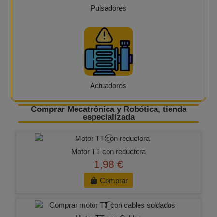
Pulsadores
Actuadores
Comprar Mecatrónica y Robótica, tienda
especializada
Motor TT con reductora
1,98 €
Comprar