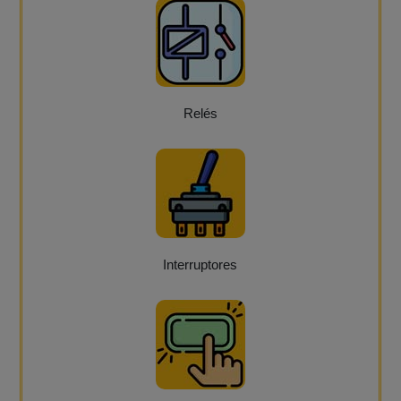
Relés
Interruptores