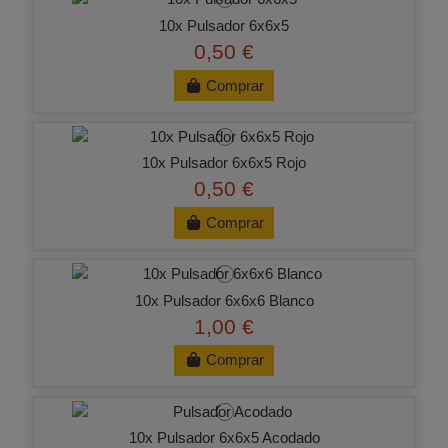
10x Pulsador 6x6x5
0,50 €
Comprar
10x Pulsador 6x6x5 Rojo
0,50 €
Comprar
10x Pulsador 6x6x6 Blanco
1,00 €
Comprar
10x Pulsador 6x6x5 Acodado