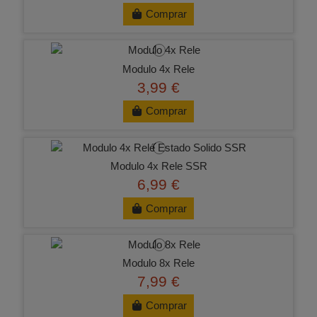
Comprar
Modulo 4x Rele
3,99 €
Comprar
Modulo 4x Rele SSR
6,99 €
Comprar
Modulo 8x Rele
7,99 €
Comprar