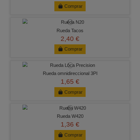
Comprar
Rueda Tacos
2,40 €
Comprar
Rueda omnidireccional 3PI
1,65 €
Comprar
Rueda W420
1,36 €
Comprar