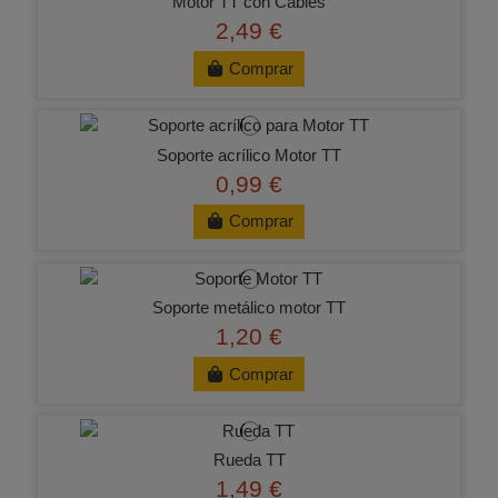
Motor TT con Cables
2,49 €
Comprar
Soporte acrílico Motor TT
0,99 €
Comprar
Soporte metálico motor TT
1,20 €
Comprar
Rueda TT
1,49 €