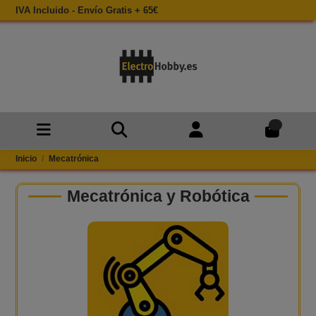
IVA Incluido - Envío Gratis + 65€
0
Inicio
Mecatrónica
Mecatrónica y Robótica