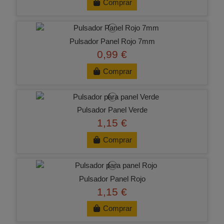
Comprar
Pulsador Panel Rojo 7mm
0,99 €
Comprar
Pulsador Panel Verde
1,15 €
Comprar
Pulsador Panel Rojo
1,15 €
Comprar