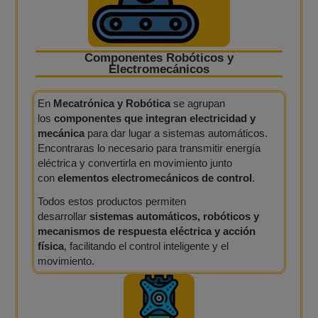
Componentes Robóticos y
Electromecánicos
En
Mecatrónica y Robótica
se agrupan
los
componentes que integran electricidad y
mecánica
para dar lugar a sistemas automáticos.
Encontraras lo necesario para transmitir energía
eléctrica y convertirla en movimiento junto
con
elementos electromecánicos de control
.
Todos estos productos permiten
desarrollar
sistemas automáticos, robóticos y
mecanismos de respuesta eléctrica y acción
física
, facilitando el control inteligente y el
movimiento.