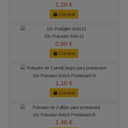
1,20 €
Comprar
10x Pulsador 6x6x12
0,80 €
Comprar
10x Pulsador 6x6x5 Protoboard N
1,10 €
Comprar
10x Pulsador 6x6x5 Protoboard B
1,40 €