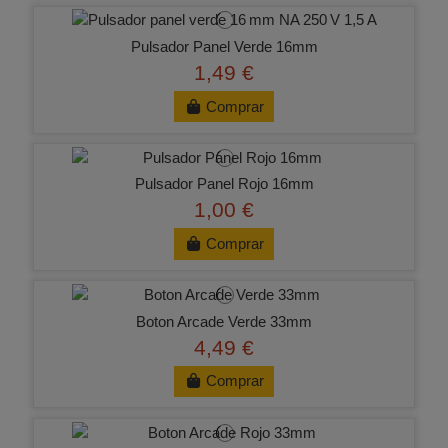
Pulsador Panel Verde 16mm
1,49 €
Comprar
Pulsador Panel Rojo 16mm
1,00 €
Comprar
Boton Arcade Verde 33mm
4,49 €
Comprar