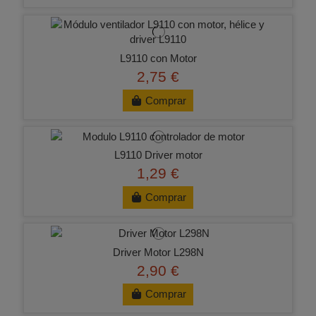
L9110 con Motor
2,75 €
Comprar
L9110 Driver motor
1,29 €
Comprar
Driver Motor L298N
2,90 €
Comprar