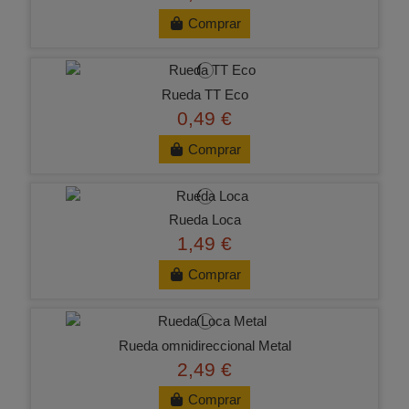
Comprar
Rueda TT Eco
0,49 €
Comprar
Rueda Loca
1,49 €
Comprar
Rueda omnidireccional Metal
2,49 €
Comprar