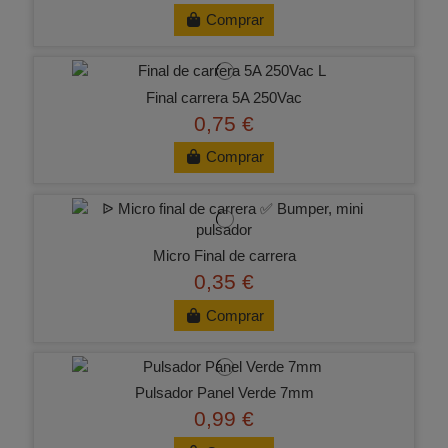
Comprar
Final carrera 5A 250Vac
0,75 €
Comprar
Micro Final de carrera
0,35 €
Comprar
Pulsador Panel Verde 7mm
0,99 €