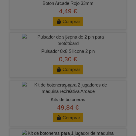
Boton Arcade Rojo 33mm
4,49 €
Comprar
Pulsador 8x8 Silicona 2 pin
0,30 €
Comprar
Kits de botoneras
49,84 €
Comprar