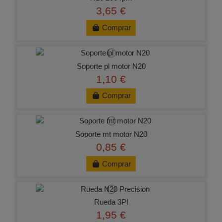
3,65 €
Comprar
Soporte pl motor N20
1,10 €
Comprar
Soporte mt motor N20
0,85 €
Comprar
Rueda 3PI
1,95 €