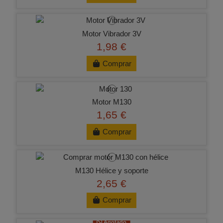
Motor Vibrador 3V
1,98 €
Comprar
Motor M130
1,65 €
Comprar
M130 Hélice y soporte
2,65 €
Comprar
Agotado