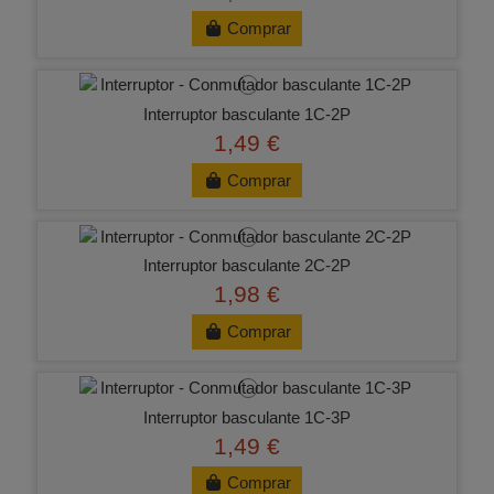
Comprar
Interruptor basculante 1C-2P
1,49 €
Comprar
Interruptor basculante 2C-2P
1,98 €
Comprar
Interruptor basculante 1C-3P
1,49 €
Comprar