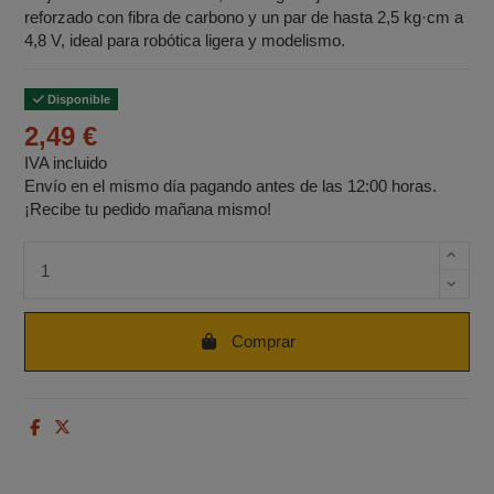
reforzado con fibra de carbono y un par de hasta 2,5 kg·cm a
4,8 V, ideal para robótica ligera y modelismo.
Disponible
2,49 €
IVA incluido
Envío en el mismo día pagando antes de las 12:00 horas.
¡Recibe tu pedido mañana mismo!
Cantidad de unidades
Comprar