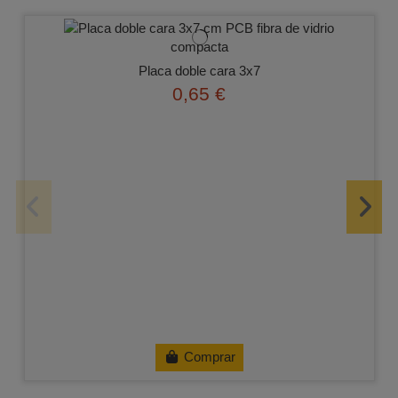
Placa doble cara 3x7
0,65 €
Comprar