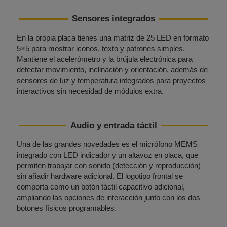
Sensores integrados
En la propia placa tienes una matriz de 25 LED en formato
5×5 para mostrar iconos, texto y patrones simples.
Mantiene el acelerómetro y la brújula electrónica para
detectar movimiento, inclinación y orientación, además de
sensores de luz y temperatura integrados para proyectos
interactivos sin necesidad de módulos extra.
Audio y entrada táctil
Una de las grandes novedades es el micrófono MEMS
integrado con LED indicador y un altavoz en placa, que
permiten trabajar con sonido (detección y reproducción)
sin añadir hardware adicional. El logotipo frontal se
comporta como un botón táctil capacitivo adicional,
ampliando las opciones de interacción junto con los dos
botones físicos programables.