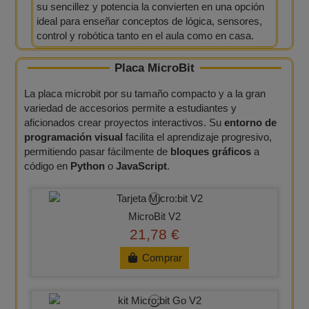
su sencillez y potencia la convierten en una opción
ideal para enseñar conceptos de lógica, sensores,
control y robótica tanto en el aula como en casa.
Placa MicroBit​
La placa microbit por su tamaño compacto y a la gran
variedad de accesorios permite a estudiantes y
aficionados crear proyectos interactivos. Su
entorno de
programación visual
facilita el aprendizaje progresivo,
permitiendo pasar fácilmente de
bloques gráficos
a
código en
Python
o
JavaScript
.
MicroBit V2
21,78 €
Comprar