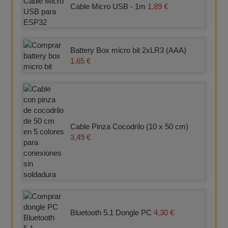
Cable Micro USB - 1m
1,89 €
Battery Box micro bit 2xLR3 (AAA)
1,65 €
Cable Pinza Cocodrilo (10 x 50 cm)
3,49 €
Bluetooth 5.1 Dongle PC
4,30 €