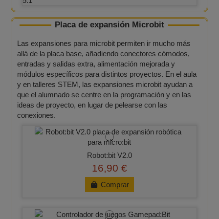
Placa de expansión Microbit​
Las expansiones para microbit permiten ir mucho más
allá de la placa base, añadiendo conectores cómodos,
entradas y salidas extra, alimentación mejorada y
módulos específicos para distintos proyectos. En el aula
y en talleres STEM, las expansiones microbit ayudan a
que el alumnado se centre en la programación y en las
ideas de proyecto, en lugar de pelearse con las
conexiones.
Robot:bit V2.0
16,90 €
Comprar