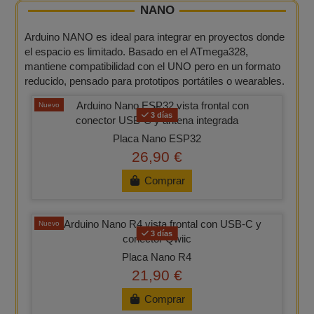
NANO
Arduino NANO es ideal para integrar en proyectos donde
el espacio es limitado. Basado en el ATmega328,
mantiene compatibilidad con el UNO pero en un formato
reducido, pensado para prototipos portátiles o wearables.
Nuevo
3 días
Placa Nano ESP32
26,90 €
Comprar
Nuevo
3 días
Placa Nano R4
21,90 €
Comprar