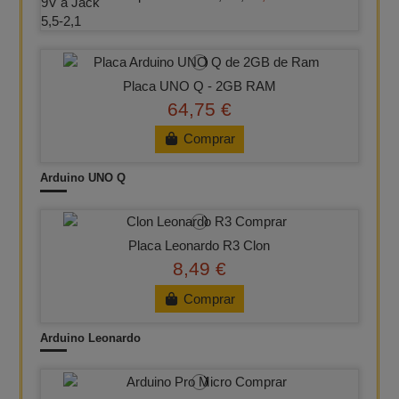
Placa UNO Q - 2GB RAM
64,75 €
Comprar
Arduino UNO Q
Placa Leonardo R3 Clon
8,49 €
Comprar
Arduino Leonardo