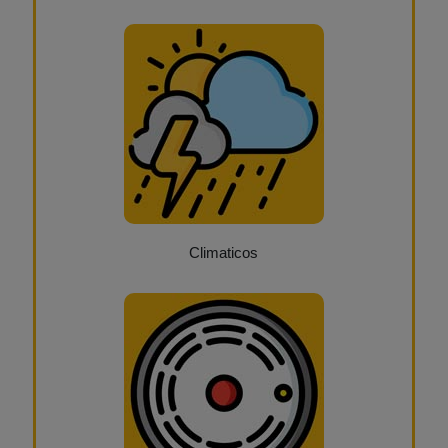
Climaticos