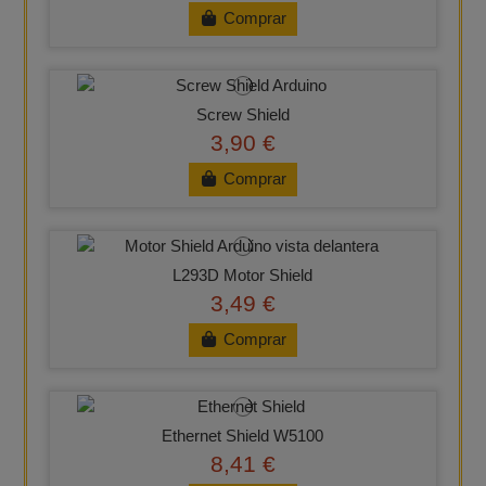
Comprar
Screw Shield
3,90 €
Comprar
L293D Motor Shield
3,49 €
Comprar
Ethernet Shield W5100
8,41 €