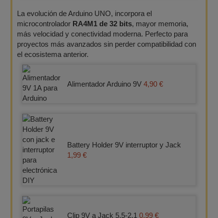
La evolución de Arduino UNO, incorpora el
microcontrolador
RA4M1 de 32 bits
, mayor memoria,
más velocidad y conectividad moderna. Perfecto para
proyectos más avanzados sin perder compatibilidad con
el ecosistema anterior.
Alimentador Arduino 9V
4,90 €
Battery Holder 9V interruptor y Jack
1,99 €
Clip 9V a Jack 5,5-2,1
0,99 €