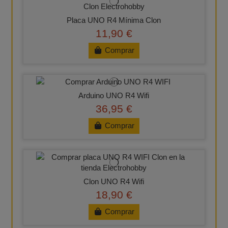
Placa UNO R4 Mínima Clon
11,90 €
Comprar
Arduino UNO R4 Wifi
36,95 €
Comprar
Clon UNO R4 Wifi
18,90 €
Comprar