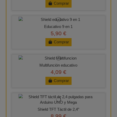
Comprar
Educativo 9 en 1
5,90 €
Comprar
Multifunción educativo
4,09 €
Comprar
Shield TFT Táctil de 2,4”
8,99 €