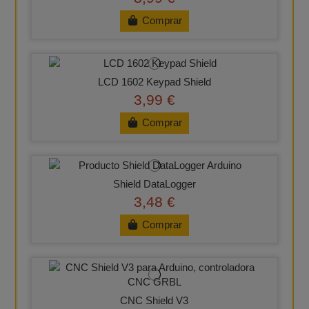
Comprar
LCD 1602 Keypad Shield
3,99 €
Comprar
Shield DataLogger
3,48 €
Comprar
CNC Shield V3