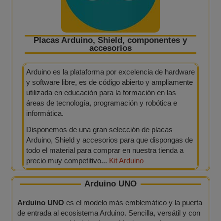
Placas Arduino, Shield, componentes y
accesorios
Arduino es la plataforma por excelencia de hardware
y software libre, es de código abierto y ampliamente
utilizada en educación para la formación en las
áreas de tecnología, programación y robótica e
informática.
Disponemos de una gran selección de placas
Arduino, Shield y accesorios para que dispongas de
todo el material para comprar en nuestra tienda a
precio muy competitivo...
Kit Arduino
Arduino UNO
Arduino UNO
es el modelo más emblemático y la puerta
de entrada al ecosistema Arduino. Sencilla, versátil y con