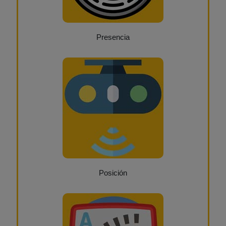
Presencia
Posición