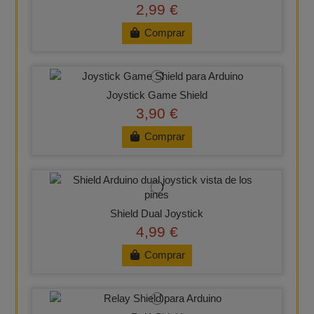
2,99 €
Comprar
Joystick Game Shield
3,90 €
Comprar
Shield Dual Joystick
4,99 €
Comprar