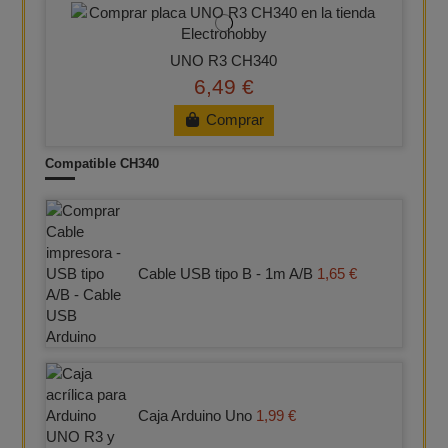
UNO R3 CH340
6,49 €
Comprar
Compatible CH340
Cable USB tipo B - 1m A/B
1,65 €
Caja Arduino Uno
1,99 €