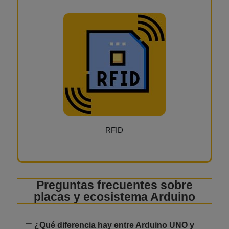
RFID
Preguntas frecuentes sobre
placas y ecosistema Arduino
¿Qué diferencia hay entre Arduino UNO y