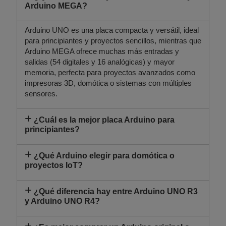
Arduino MEGA?
Arduino UNO es una placa compacta y versátil, ideal
para principiantes y proyectos sencillos, mientras que
Arduino MEGA ofrece muchas más entradas y
salidas (54 digitales y 16 analógicas) y mayor
memoria, perfecta para proyectos avanzados como
impresoras 3D, domótica o sistemas con múltiples
sensores.
¿Cuál es la mejor placa Arduino para
principiantes?
¿Qué Arduino elegir para domótica o
proyectos IoT?
¿Qué diferencia hay entre Arduino UNO R3
y Arduino UNO R4?