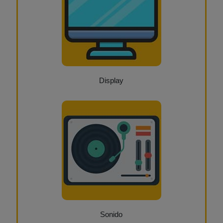
Display
Sonido