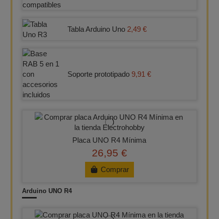
Tabla Arduino Uno
2,49 €
Soporte prototipado
9,91 €
Placa UNO R4 Mínima
26,95 €
Comprar
Arduino UNO R4