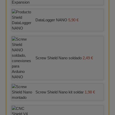
DataLogger NANO
5,90 €
Screw Shield Nano soldado
2,49 €
Screw Shield Nano kit soldar
1,98 €