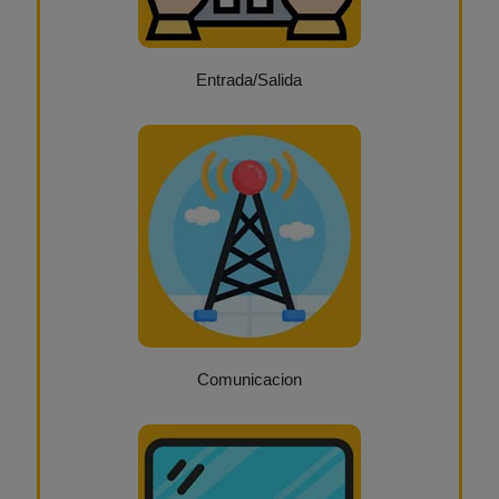
Entrada/Salida
Comunicacion