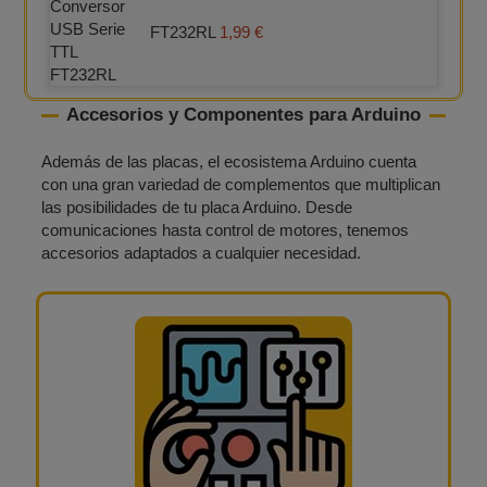
FT232RL
1,99 €
Accesorios y Componentes para Arduino
Además de las placas, el ecosistema Arduino cuenta
con una gran variedad de complementos que multiplican
las posibilidades de tu placa Arduino. Desde
comunicaciones hasta control de motores, tenemos
accesorios adaptados a cualquier necesidad.