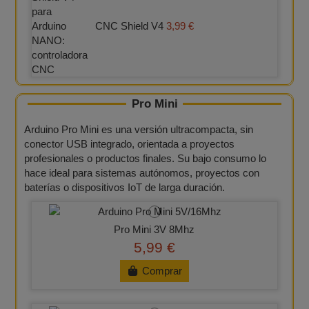
CNC Shield V4
3,99 €
Pro Mini
Arduino Pro Mini es una versión ultracompacta, sin
conector USB integrado, orientada a proyectos
profesionales o productos finales. Su bajo consumo lo
hace ideal para sistemas autónomos, proyectos con
baterías o dispositivos IoT de larga duración.
Pro Mini 3V 8Mhz
5,99 €
Comprar