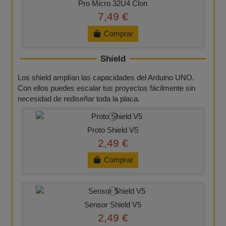
Pro Micro 32U4 Clon
7,49 €
Comprar
Shield
Los shield amplían las capacidades del Arduino UNO.
Con ellos puedes escalar tus proyectos fácilmente sin
necesidad de rediseñar toda la placa.
Proto Shield V5
2,49 €
Comprar
Sensor Shield V5
2,49 €