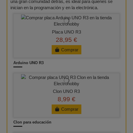
una gran comunidad detrás, es ideal para quienes se
inician en la programación y en la electrónica.
Placa UNO R3
28,95 €
Comprar
Arduino UNO R3
Clon UNO R3
8,99 €
Comprar
Clon para educación