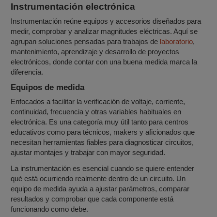
Instrumentación electrónica
Instrumentación reúne equipos y accesorios diseñados para
medir, comprobar y analizar magnitudes eléctricas. Aquí se
agrupan soluciones pensadas para trabajos de
laboratorio
,
mantenimiento, aprendizaje y desarrollo de proyectos
electrónicos, donde contar con una buena medida marca la
diferencia.
Equipos de medida
Enfocados a facilitar la verificación de voltaje, corriente,
continuidad, frecuencia y otras variables habituales en
electrónica. Es una categoría muy útil tanto para centros
educativos como para técnicos, makers y aficionados que
necesitan herramientas fiables para diagnosticar circuitos,
ajustar montajes y trabajar con mayor seguridad.
La instrumentación es esencial cuando se quiere entender
qué está ocurriendo realmente dentro de un circuito. Un
equipo de medida ayuda a ajustar parámetros, comparar
resultados y comprobar que cada componente está
funcionando como debe.