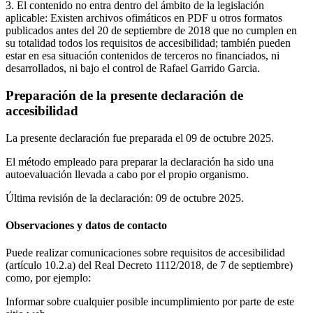
3. El contenido no entra dentro del ámbito de la legislación
aplicable: Existen archivos ofimáticos en PDF u otros formatos
publicados antes del 20 de septiembre de 2018 que no cumplen en
su totalidad todos los requisitos de accesibilidad; también pueden
estar en esa situación contenidos de terceros no financiados, ni
desarrollados, ni bajo el control de Rafael Garrido Garcia.
Preparación de la presente declaración de
accesibilidad
La presente declaración fue preparada el 09 de octubre 2025.
El método empleado para preparar la declaración ha sido una
autoevaluación llevada a cabo por el propio organismo.
Última revisión de la declaración: 09 de octubre 2025.
Observaciones y datos de contacto
Puede realizar comunicaciones sobre requisitos de accesibilidad
(artículo 10.2.a) del Real Decreto 1112/2018, de 7 de septiembre)
como, por ejemplo:
Informar sobre cualquier posible incumplimiento por parte de este