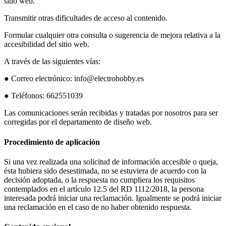
sitio web.
Transmitir otras dificultades de acceso al contenido.
Formular cualquier otra consulta o sugerencia de mejora relativa a la
accesibilidad del sitio web.
A través de las siguientes vías:
● Correo electrónico: info@electrohobby.es
● Teléfonos: 662551039
Las comunicaciones serán recibidas y tratadas por nosotros para ser
corregidas por el departamento de diseño web.
Procedimiento de aplicación
Si una vez realizada una solicitud de información accesible o queja,
ésta hubiera sido desestimada, no se estuviera de acuerdo con la
decisión adoptada, o la respuesta no cumpliera los requisitos
contemplados en el artículo 12.5 del RD 1112/2018, la persona
interesada podrá iniciar una reclamación. Igualmente se podrá iniciar
una reclamación en el caso de no haber obtenido respuesta.