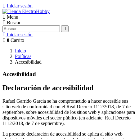
Iniciar sesión
Menu
Buscar
Iniciar sesión
0
Carrito
Inicio
Políticas
Accesibilidad
Accesibilidad
Declaración de accesibilidad
Rafael Garrido Garcia se ha comprometido a hacer accesible sus
sitio web de conformidad con el Real Decreto 1112/2018, de 7 de
septiembre, sobre accesibilidad de los sitios web y aplicaciones para
dispositivos móviles del sector público (en adelante, Real Decreto
1112/2018, de 7 de septiembre).
La presente declaración de accesibilidad se aplica al sitio web