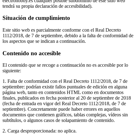
electrohobby.es cualquier posible subdominio de este sitio web
tendrá su propia declaración de accesibilidad).
Situación de cumplimiento
Este sitio web es parcialmente conforme con el Real Decreto
1112/2018, de 7 de septiembre, debido a la falta de conformidad de
los aspectos que se indican a continuación.
Contenido no accesible
El contenido que se recoge a continuación no es accesible por lo
siguiente:
1. Falta de conformidad con el Real Decreto 1112/2018, de 7 de
septiembre: podrían existir fallos puntuales de edición en alguna
página web, tanto en contenidos HTML como en documentos
finales, publicados en fecha posterior al 20 de septiembre de 2018
(fecha de entrada en vigor del Real Decreto 1112/2018, de 7 de
septiembre). Concretamente puede haber errores en aquellos
documentos que contienen gráficos, tablas complejas, vídeos sin
subtítulos, o algunos casos de solapamiento de contenido.
2. Carga desproporcionada: no aplica.