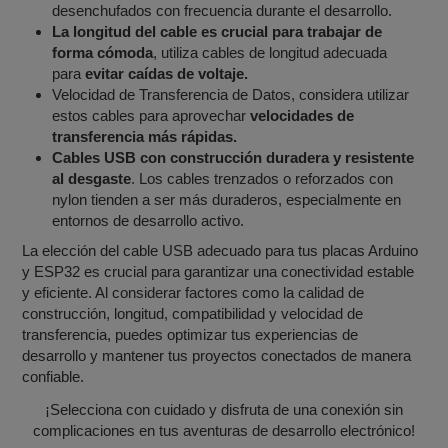
desenchufados con frecuencia durante el desarrollo.
La longitud del cable es crucial para trabajar de
forma cómoda
, utiliza cables de longitud adecuada
para
evitar caídas de voltaje.
Velocidad de Transferencia de Datos, considera utilizar
estos cables para aprovechar
velocidades de
transferencia más rápidas.
Cables USB con construcción duradera y resistente
al desgaste
. Los cables trenzados o reforzados con
nylon tienden a ser más duraderos, especialmente en
entornos de desarrollo activo.
La elección del cable USB adecuado para tus placas Arduino
y ESP32 es crucial para garantizar una conectividad estable
y eficiente. Al considerar factores como la calidad de
construcción, longitud, compatibilidad y velocidad de
transferencia, puedes optimizar tus experiencias de
desarrollo y mantener tus proyectos conectados de manera
confiable.
¡Selecciona con cuidado y disfruta de una conexión sin
complicaciones en tus aventuras de desarrollo electrónico!