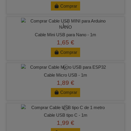
Comprar
Cable Mini USB para Nano - 1m
1,65 €
Comprar
Cable Micro USB - 1m
1,89 €
Comprar
Cable USB tipo C - 1m
1,99 €