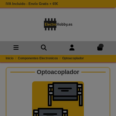
IVA Incluido - Envío Gratis + 65€
0
Inicio
Componentes Electronicos
Optoacoplador
Optoacoplador