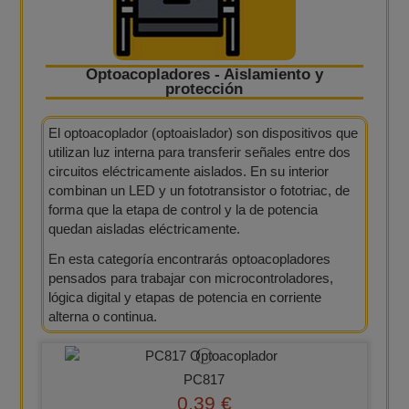
Optoacopladores - Aislamiento y
protección
El optoacoplador (optoaislador) son dispositivos que
utilizan luz interna para transferir señales entre dos
circuitos eléctricamente aislados. En su interior
combinan un LED y un fototransistor o fototriac, de
forma que la etapa de control y la de potencia
quedan aisladas eléctricamente.
En esta categoría encontrarás optoacopladores
pensados para trabajar con microcontroladores,
lógica digital y etapas de potencia en corriente
alterna o continua.
PC817
0,39 €