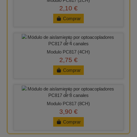
Modulo PC817 (2CH)
2,10 €
Comprar
Modulo PC817 (4CH)
2,75 €
Comprar
Modulo PC817 (8CH)
3,90 €
Comprar