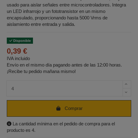
usado para aislar señales entre microcontroladores. Integra
un LED infrarrojo y un fototransistor en un mismo
encapsulado, proporcionando hasta 5000 Vrms de
aislamiento entre entrada y salida.
Disponible
0,39 €
IVA incluido
Envío en el mismo día pagando antes de las 12:00 horas.
¡Recibe tu pedido mañana mismo!
Cantidad de unidades
Comprar
La cantidad mínima en el pedido de compra para el
producto es 4.