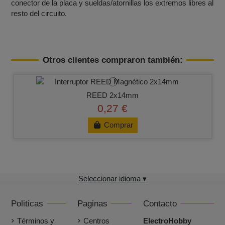
conector de la placa y sueldas/atornillas los extremos libres al
resto del circuito.
Otros clientes compraron también:
REED 2x14mm
0,27 €
Comprar
Seleccionar idioma ▾
Politicas
Paginas
Contacto
Términos y
Centros
ElectroHobby