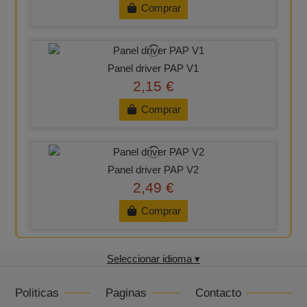
Comprar
Panel driver PAP V1
2,15 €
Comprar
Panel driver PAP V2
2,49 €
Comprar
Seleccionar idioma ▾
Politicas
Paginas
Contacto