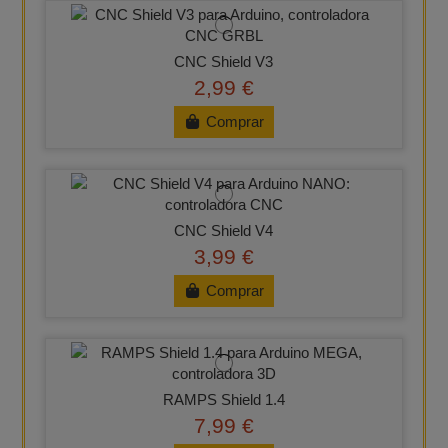
CNC Shield V3
2,99 €
Comprar
CNC Shield V4
3,99 €
Comprar
RAMPS Shield 1.4
7,99 €