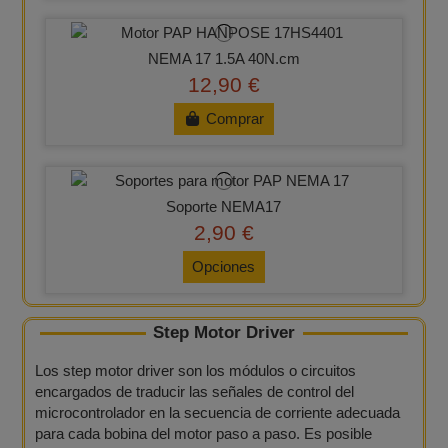
NEMA 17 1.5A 40N.cm
12,90 €
Comprar
Soporte NEMA17
2,90 €
Opciones
Step Motor Driver​
Los step motor driver son los módulos o circuitos
encargados de traducir las señales de control del
microcontrolador en la secuencia de corriente adecuada
para cada bobina del motor paso a paso. Es posible