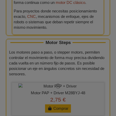
forma continua como un
motor DC clásico
.
Para proyectos donde necesitas posicionamiento
exacto,
CNC
, mecanismos de enfoque, ejes de
robots o sistemas que deban repetir siempre el
mismo movimiento.
Motor Steps
Los motores paso a paso, o stepper motors, permiten
controlar el movimiento de forma muy precisa dividiendo
cada vuelta en un número fijo de pasos. Es posible
posicionar un eje en ángulos concretos sin necesidad de
sensores.
Motor PAP + Driver M28BYJ-48
2,75 €
Comprar