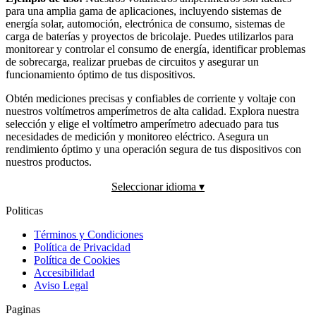
para una amplia gama de aplicaciones, incluyendo sistemas de
energía solar, automoción, electrónica de consumo, sistemas de
carga de baterías y proyectos de bricolaje. Puedes utilizarlos para
monitorear y controlar el consumo de energía, identificar problemas
de sobrecarga, realizar pruebas de circuitos y asegurar un
funcionamiento óptimo de tus dispositivos.
Obtén mediciones precisas y confiables de corriente y voltaje con
nuestros voltímetros amperímetros de alta calidad. Explora nuestra
selección y elige el voltímetro amperímetro adecuado para tus
necesidades de medición y monitoreo eléctrico. Asegura un
rendimiento óptimo y una operación segura de tus dispositivos con
nuestros productos.
Seleccionar idioma ▾
Politicas
Términos y Condiciones
Política de Privacidad
Política de Cookies
Accesibilidad
Aviso Legal
Paginas