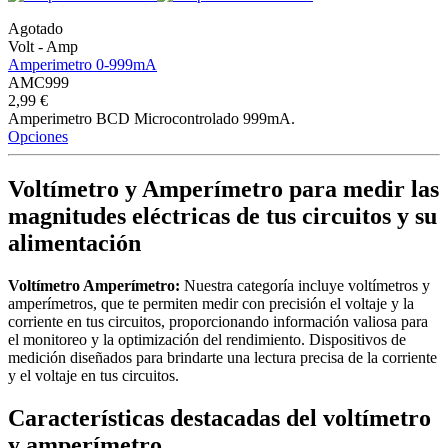
Agotado
Volt - Amp
Amperimetro 0-999mA
AMC999
2,99 €
Amperimetro BCD Microcontrolado 999mA.
Opciones
Voltímetro y Amperímetro para medir las
magnitudes eléctricas de tus circuitos y su
alimentación
Voltímetro Amperímetro:
Nuestra categoría incluye voltímetros y
amperímetros, que te permiten medir con precisión el voltaje y la
corriente en tus circuitos, proporcionando información valiosa para
el monitoreo y la optimización del rendimiento. Dispositivos de
medición diseñados para brindarte una lectura precisa de la corriente
y el voltaje en tus circuitos.
Características destacadas del voltímetro
y amperímetro