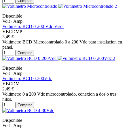
Comprar
Disponible
Volt - Amp
Voltimetro BCD 0-200 Vdc Visor
VBCDMP
3,49 €
Voltimetro BCD Microcontrolado 0 a 200 Vdc para instalacion en
panel.
Comprar
Disponible
Volt - Amp
Voltimetro BCD 0-200Vdc
VBCDM
2,49 €
Voltimetro 0 a 200 Vdc microcontrolado, conexion a dos o tres
hilos.
Comprar
Disponible
Volt - Amp