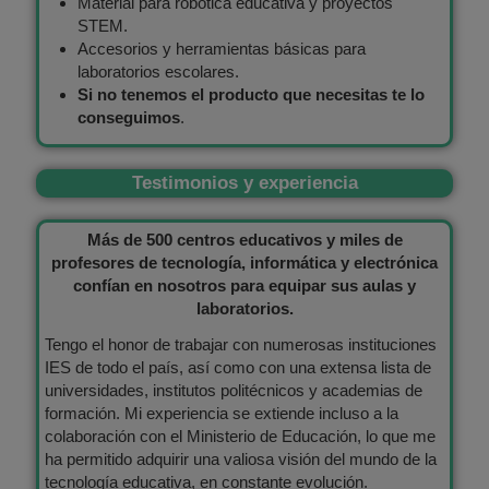
Material para robótica educativa y proyectos
STEM.
Accesorios y herramientas básicas para
laboratorios escolares.
Si no tenemos el producto que necesitas te lo
conseguimos
.
Testimonios y experiencia
Más de 500 centros educativos y miles de
profesores de tecnología, informática y electrónica
confían en nosotros para equipar sus aulas y
laboratorios.
Tengo el honor de trabajar con numerosas instituciones
IES de todo el país, así como con una extensa lista de
universidades, institutos politécnicos y academias de
formación. Mi experiencia se extiende incluso a la
colaboración con el Ministerio de Educación, lo que me
ha permitido adquirir una valiosa visión del mundo de la
tecnología educativa, en constante evolución.