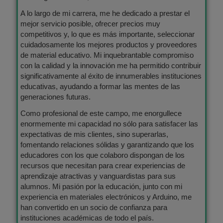
A lo largo de mi carrera, me he dedicado a prestar el
mejor servicio posible, ofrecer precios muy
competitivos y, lo que es más importante, seleccionar
cuidadosamente los mejores productos y proveedores
de material educativo. Mi inquebrantable compromiso
con la calidad y la innovación me ha permitido contribuir
significativamente al éxito de innumerables instituciones
educativas, ayudando a formar las mentes de las
generaciones futuras.
Como profesional de este campo, me enorgullece
enormemente mi capacidad no sólo para satisfacer las
expectativas de mis clientes, sino superarlas,
fomentando relaciones sólidas y garantizando que los
educadores con los que colaboro dispongan de los
recursos que necesitan para crear experiencias de
aprendizaje atractivas y vanguardistas para sus
alumnos. Mi pasión por la educación, junto con mi
experiencia en materiales electrónicos y Arduino, me
han convertido en un socio de confianza para
instituciones académicas de todo el país.