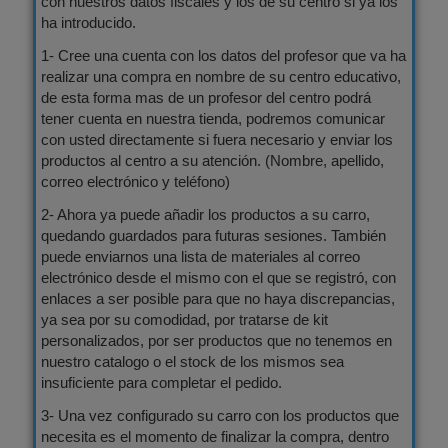
con nuestros datos fiscales y los de su centro si ya los
ha introducido.
1- Cree una cuenta con los datos del profesor que va ha
realizar una compra en nombre de su centro educativo,
de esta forma mas de un profesor del centro podrá
tener cuenta en nuestra tienda, podremos comunicar
con usted directamente si fuera necesario y enviar los
productos al centro a su atención. (Nombre, apellido,
correo electrónico y teléfono)
2- Ahora ya puede añadir los productos a su carro,
quedando guardados para futuras sesiones. También
puede enviarnos una lista de materiales al correo
electrónico desde el mismo con el que se registró, con
enlaces a ser posible para que no haya discrepancias,
ya sea por su comodidad, por tratarse de kit
personalizados, por ser productos que no tenemos en
nuestro catalogo o el stock de los mismos sea
insuficiente para completar el pedido.
3- Una vez configurado su carro con los productos que
necesita es el momento de finalizar la compra, dentro