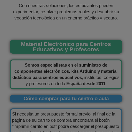
Con nuestras soluciones, los estudiantes pueden
experimentar, resolver problemas reales y descubrir su
vocación tecnológica en un entorno práctico y seguro.
Material Electrónico para Centros
Educativos y Profesores
Somos especialistas en el suministro de
componentes electrónicos, kits Arduino y material
didáctico para centros educativos
, institutos, colegios
y profesores en toda
España desde 2011
.
Cómo comprar para tu centro o aula
Si necesita un presupuesto formal previo, al final de la
pagina de su carrito de compra encontrara el botón
"imprimir carrito en pdf" podrá descargar el presupuesto