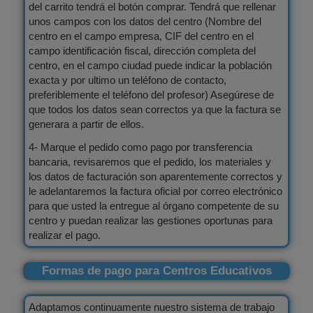
del carrito tendrá el botón comprar. Tendrá que rellenar
unos campos con los datos del centro (Nombre del
centro en el campo empresa, CIF del centro en el
campo identificación fiscal, dirección completa del
centro, en el campo ciudad puede indicar la población
exacta y por ultimo un teléfono de contacto,
preferiblemente el teléfono del profesor) Asegúrese de
que todos los datos sean correctos ya que la factura se
generara a partir de ellos.
4- Marque el pedido como pago por transferencia
bancaria, revisaremos que el pedido, los materiales y
los datos de facturación son aparentemente correctos y
le adelantaremos la factura oficial por correo electrónico
para que usted la entregue al órgano competente de su
centro y puedan realizar las gestiones oportunas para
realizar el pago.
Formas de pago para Centros Educativos
Adaptamos continuamente nuestro sistema de trabajo