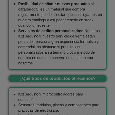
Posibilidad de añadir nuevos productos al
catálogo:
Si es un material que compra
regularmente puede solicitar que lo incluyamos en
nuestro catálogo y así poder tenerlo en stock
cuando lo necesite.
Servicios de pedido personalizados:
Nuestros
Kits Arduino y nuestro servicio de venta están
pensados para una gran experiencia formativa y
comercial, no obstante si precisa kits
personalizados a su temario u otro método de
compra no dude en ponerse en contacto con
nosotros.
¿Qué tipos de productos ofrecemos?
Kits Arduino y microcontroladores para
educación.
Sensores, módulos, placas y componentes para
prácticas de electrónica.