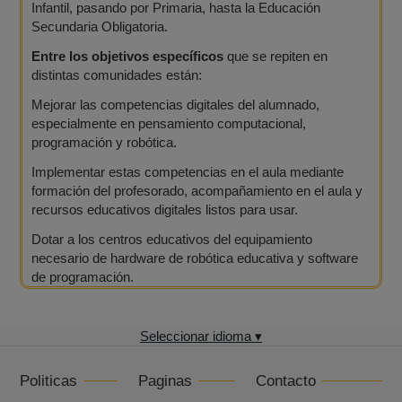
Infantil, pasando por Primaria, hasta la Educación
Secundaria Obligatoria.
Entre los objetivos específicos
que se repiten en
distintas comunidades están:
Mejorar las competencias digitales del alumnado,
especialmente en pensamiento computacional,
programación y robótica.
Implementar estas competencias en el aula mediante
formación del profesorado, acompañamiento en el aula y
recursos educativos digitales listos para usar.
Dotar a los centros educativos del equipamiento
necesario de hardware de robótica educativa y software
de programación.
Seleccionar idioma ▾
Politicas
Paginas
Contacto