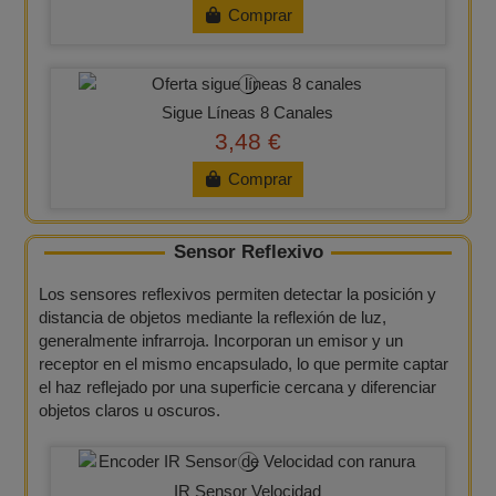
Comprar
Sigue Líneas 8 Canales
3,48 €
Comprar
Sensor Reflexivo
Los sensores reflexivos permiten detectar la posición y
distancia de objetos mediante la reflexión de luz,
generalmente infrarroja. Incorporan un emisor y un
receptor en el mismo encapsulado, lo que permite captar
el haz reflejado por una superficie cercana y diferenciar
objetos claros u oscuros.
IR Sensor Velocidad