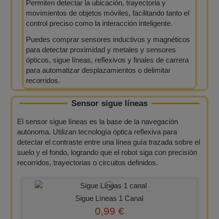
Permiten detectar la ubicación, trayectoria y
movimientos de objetos móviles, facilitando tanto el
control preciso como la interacción inteligente.
Puedes comprar sensores inductivos y magnéticos
para detectar proximidad y metales y sensores
ópticos, sigue líneas, reflexivos y finales de carrera
para automatizar desplazamientos o delimitar
recorridos.
Sensor sigue líneas
El sensor sigue líneas es la base de la navegación
autónoma. Utilizan tecnología óptica reflexiva para
detectar el contraste entre una línea guía trazada sobre el
suelo y el fondo, logrando que el robot siga con precisión
recorridos, trayectorias o circuitos definidos.
Sigue Líneas 1 Canal
0,99 €