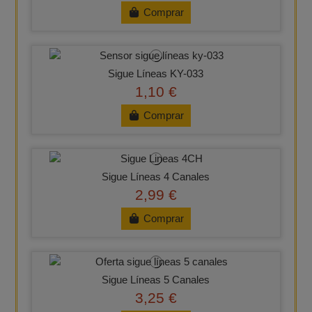
Comprar
Sigue Líneas KY-033
1,10 €
Comprar
Sigue Líneas 4 Canales
2,99 €
Comprar
Sigue Líneas 5 Canales
3,25 €