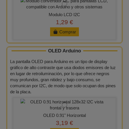
Modulo LCD I2C
1,29 €
Comprar
OLED Arduino
La pantalla OLED para Arduino es un tipo de display
gráfico de alto contraste que usa diodos emisores de luz
en lugar de retroiluminación, por lo que ofrece negros
muy profundos, gran nitidez y bajo consumo, se
comunican por I2C, de modo que solo ocupan dos pines
de la placa.
OLED 0.91" Horizontal
3,19 €