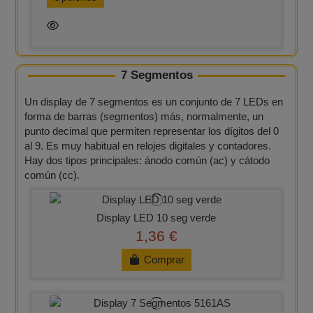
7 Segmentos
Un display de 7 segmentos es un conjunto de 7 LEDs en
forma de barras (segmentos) más, normalmente, un
punto decimal que permiten representar los dígitos del 0
al 9. Es muy habitual en relojes digitales y contadores.
Hay dos tipos principales: ánodo común (ac) y cátodo
común (cc).
Display LED 10 seg verde
1,36 €
Comprar