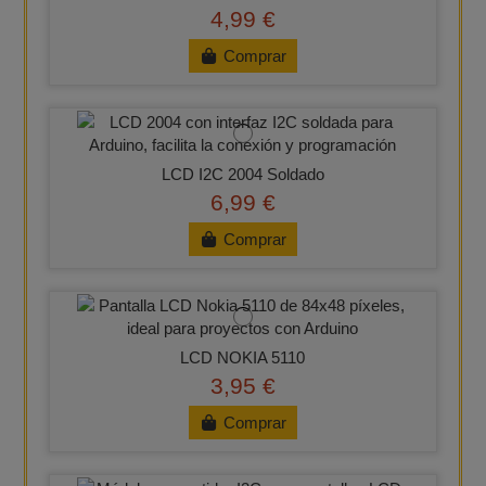
4,99 €
Comprar
LCD I2C 2004 Soldado
6,99 €
Comprar
LCD NOKIA 5110
3,95 €
Comprar