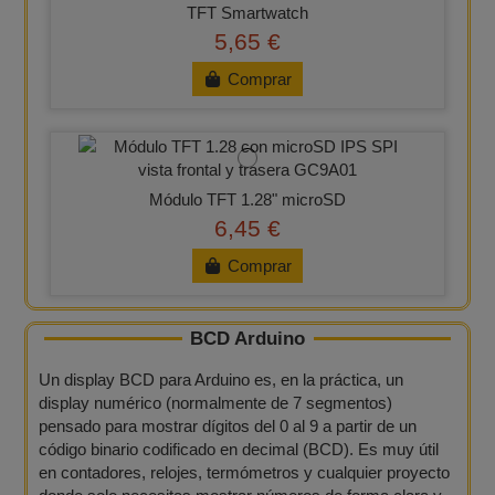
TFT Smartwatch
5,65 €
Comprar
Módulo TFT 1.28" microSD
6,45 €
Comprar
BCD Arduino
Un display BCD para Arduino es, en la práctica, un
display numérico (normalmente de 7 segmentos)
pensado para mostrar dígitos del 0 al 9 a partir de un
código binario codificado en decimal (BCD). Es muy útil
en contadores, relojes, termómetros y cualquier proyecto