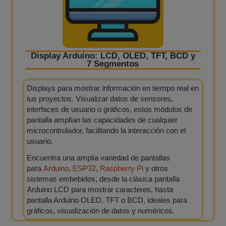
Display Arduino: LCD, OLED, TFT, BCD y
7 Segmentos
Displays para mostrar información en tiempo real en
tus proyectos. Visualizar datos de sensores,
interfaces de usuario o gráficos, estos módulos de
pantalla amplían las capacidades de cualquier
microcontrolador, facilitando la interacción con el
usuario.
Encuentra una amplia variedad de pantallas
para
Arduino
,
ESP32
,
Raspberry Pi
y otros
sistemas embebidos, desde la clásica pantalla
Arduino LCD para mostrar caracteres, hasta
pantalla Arduino OLED, TFT o BCD, ideales para
gráficos, visualización de datos y numéricos.