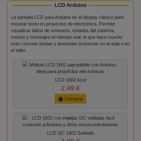
LCD Arduino
La pantalla LCD para Arduino es el display clásico para
mostrar texto en proyectos de electrónica. Permite
visualizar datos de sensores, estados del sistema,
menús y mensajes en tiempo real, lo que hace mucho
más cómodo probar y presentar proyectos en el aula o en
el taller.
LCD 1602 Azul
2,49 €
Comprar
LCD I2C 1602 Soldado