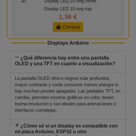
Display LED 10 seg rojo
1,36 €
Comprar
Displays Arduino
¿Qué diferencia hay entre una pantalla
OLED y una TFT en cuanto a visualización?
La pantalla OLED ofrece negros más profundos,
mayor contraste y suele consumir menos energía si
hay muchos píxeles apagados. Las pantallas TFT, en
cambio, permiten mostrar gráficos en color, tienen
buena resolución y son ideales para animaciones o
interfaces complejas.
¿Cómo sé si un display es compatible con
mi placa Arduino, ESP32 u otro