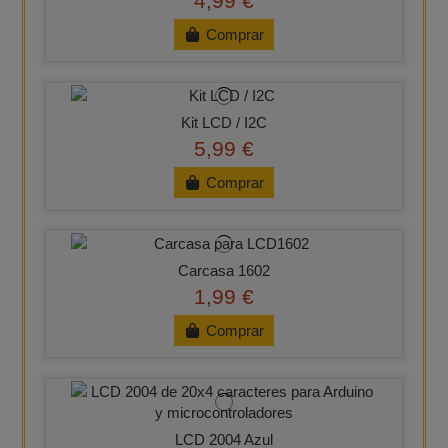
4,99 €
Comprar
Kit LCD / I2C
5,99 €
Comprar
Carcasa 1602
1,99 €
Comprar
LCD 2004 Azul