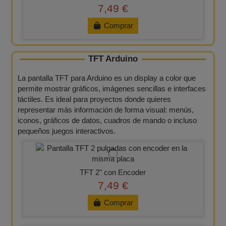
7,49 €
Comprar
TFT Arduino
La pantalla TFT para Arduino es un display a color que
permite mostrar gráficos, imágenes sencillas e interfaces
táctiles. Es ideal para proyectos donde quieres
representar más información de forma visual: menús,
iconos, gráficos de datos, cuadros de mando o incluso
pequeños juegos interactivos.
TFT 2" con Encoder
7,49 €
Comprar