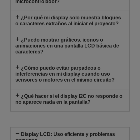
microcontrolador?
¿Por qué mi display solo muestra bloques
o caracteres extraños al iniciar el proyecto?
¿Puedo mostrar gráficos, iconos o
animaciones en una pantalla LCD básica de
caracteres?
¿Cómo puedo evitar parpadeos o
interferencias en mi display cuando uso
sensores o motores en el mismo circuito?
¿Qué hacer si el display I2C no responde o
no aparece nada en la pantalla?
Display LCD: Uso eficiente y problemas