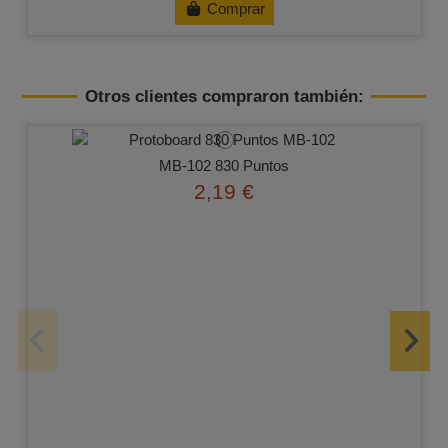
Comprar
Otros clientes compraron también:
MB-102 830 Puntos
2,19 €