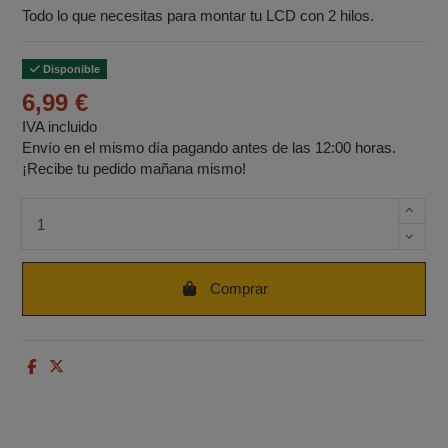
Todo lo que necesitas para montar tu LCD con 2 hilos.
Disponible
6,99 €
IVA incluido
Envío en el mismo día pagando antes de las 12:00 horas.
¡Recibe tu pedido mañana mismo!
Cantidad de unidades
Comprar