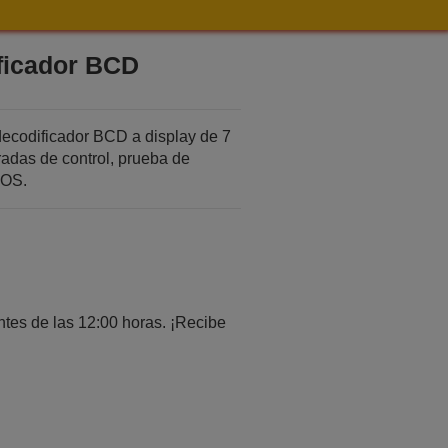
icador BCD
ecodificador BCD a display de 7
adas de control, prueba de
MOS.
tes de las 12:00 horas. ¡Recibe