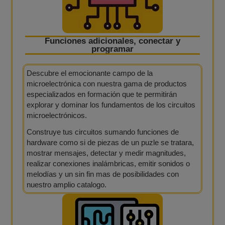
Funciones adicionales, conectar y
programar
Descubre el emocionante campo de la
microelectrónica con nuestra gama de productos
especializados en formación que te permitirán
explorar y dominar los fundamentos de los circuitos
microelectrónicos.
Construye tus circuitos sumando funciones de
hardware como si de piezas de un puzle se tratara,
mostrar mensajes, detectar y medir magnitudes,
realizar conexiones inalámbricas, emitir sonidos o
melodías y un sin fin mas de posibilidades con
nuestro amplio catalogo.