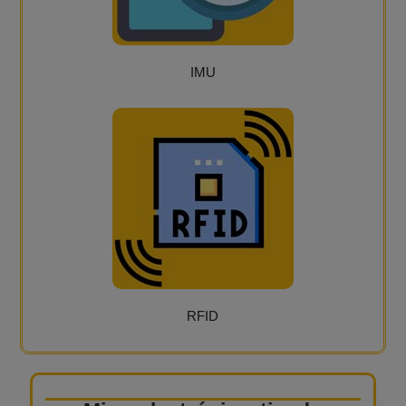
IMU
RFID