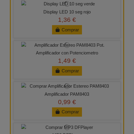
Display LED 10 seg rojo
1,36 €
Comprar
Amplificador con Potenciometro
1,49 €
Comprar
Amplificador PAM8403
0,99 €
Comprar