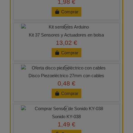
1,98 €
Comprar
Kit 37 Sensores y Actuadores en bolsa
13,02 €
Comprar
Disco Piezoeléctrico 27mm con cables
0,48 €
Comprar
Sonido KY-038
1,49 €