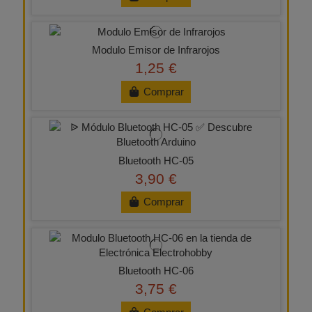
Modulo Emisor de Infrarojos
1,25 €
Comprar
Bluetooth HC-05
3,90 €
Comprar
Bluetooth HC-06
3,75 €