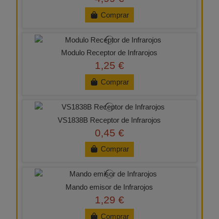
Comprar
Modulo Receptor de Infrarojos
1,25 €
Comprar
VS1838B Receptor de Infrarojos
0,45 €
Comprar
Mando emisor de Infrarojos
1,29 €
Comprar