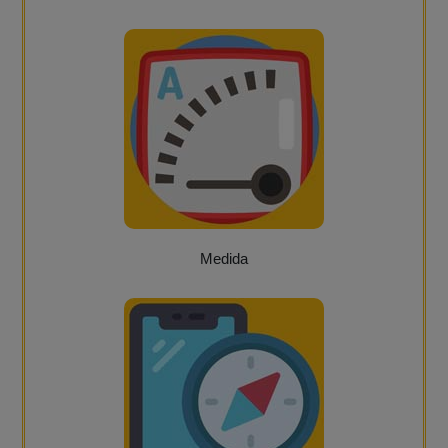
Medida