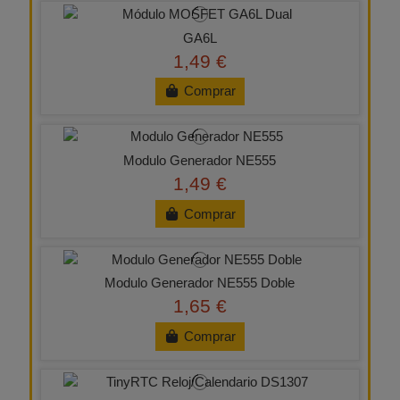
GA6L
1,49 €
Comprar
Modulo Generador NE555
1,49 €
Comprar
Modulo Generador NE555 Doble
1,65 €
Comprar