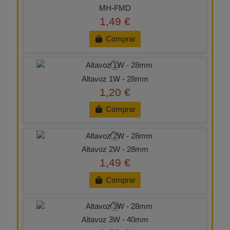
MH-FMD
1,49 €
Comprar
Altavoz 1W - 28mm
1,20 €
Comprar
Altavoz 2W - 28mm
1,49 €
Comprar
Altavoz 3W - 40mm