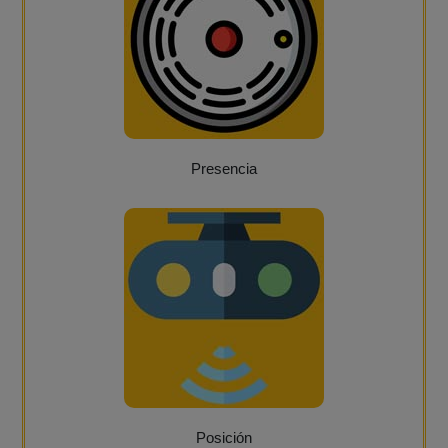
Presencia
Posición