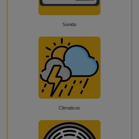
Sonido
Climaticos