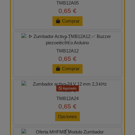
TMB12A05
0,65 €
Comprar
TMB12A12
0,65 €
Comprar
Agotado
TMB12A24
0,65 €
Opciones