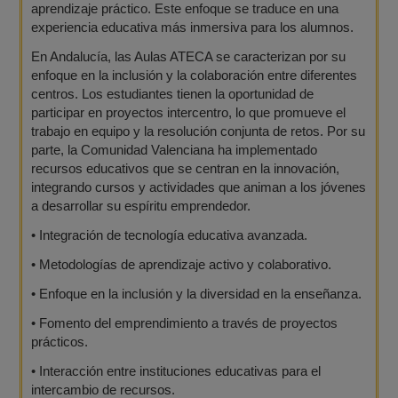
aprendizaje práctico. Este enfoque se traduce en una
experiencia educativa más inmersiva para los alumnos.
En Andalucía, las Aulas ATECA se caracterizan por su
enfoque en la inclusión y la colaboración entre diferentes
centros. Los estudiantes tienen la oportunidad de
participar en proyectos intercentro, lo que promueve el
trabajo en equipo y la resolución conjunta de retos. Por su
parte, la Comunidad Valenciana ha implementado
recursos educativos que se centran en la innovación,
integrando cursos y actividades que animan a los jóvenes
a desarrollar su espíritu emprendedor.
•
Integración de tecnología educativa avanzada.
•
Metodologías de aprendizaje activo y colaborativo.
•
Enfoque en la inclusión y la diversidad en la enseñanza.
•
Fomento del emprendimiento a través de proyectos
prácticos.
•
Interacción entre instituciones educativas para el
intercambio de recursos.