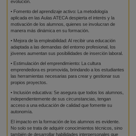
evolución.
•
Fomento del aprendizaje activo: La metodología
aplicada en las Aulas ATECA despierta el interés y la
motivación de los alumnos, quienes se involucran de
manera más dinámica en su formación.
•
Mejora de la empleabilidad: Al recibir una educación
adaptada a las demandas del entorno profesional, los
jóvenes aumentan sus posibilidades de inserción laboral.
•
Estimulación del emprendimiento: La cultura
emprendedora es promovida, brindando a los estudiantes
las herramientas necesarias para crear y gestionar sus
propios proyectos.
•
Inclusión educativa: Se asegura que todos los alumnos,
independientemente de sus circunstancias, tengan
acceso a una educación de calidad que fomente su
autonomía.
El impacto en la formación de los alumnos es evidente.
No solo se trata de adquirir conocimientos técnicos, sino
también de desarrollar habilidades interpersonales que