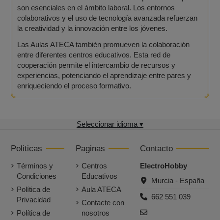
son esenciales en el ámbito laboral. Los entornos
colaborativos y el uso de tecnología avanzada refuerzan
la creatividad y la innovación entre los jóvenes.
Las Aulas ATECA también promueven la colaboración
entre diferentes centros educativos. Esta red de
cooperación permite el intercambio de recursos y
experiencias, potenciando el aprendizaje entre pares y
enriqueciendo el proceso formativo.
Seleccionar idioma ▾
Politicas
Paginas
Contacto
Términos y
Centros
ElectroHobby
Condiciones
Educativos
Murcia - España
Política de
Aula ATECA
662 551 039
Privacidad
Contacte con
Política de
nosotros