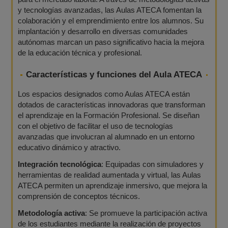
y tecnologías avanzadas, las Aulas ATECA fomentan la
colaboración y el emprendimiento entre los alumnos. Su
implantación y desarrollo en diversas comunidades
autónomas marcan un paso significativo hacia la mejora
de la educación técnica y profesional.
Características y funciones del Aula ATECA
Los espacios designados como Aulas ATECA están
dotados de características innovadoras que transforman
el aprendizaje en la Formación Profesional. Se diseñan
con el objetivo de facilitar el uso de tecnologías
avanzadas que involucran al alumnado en un entorno
educativo dinámico y atractivo.
Integración tecnológica
: Equipadas con simuladores y
herramientas de realidad aumentada y virtual, las Aulas
ATECA permiten un aprendizaje inmersivo, que mejora la
comprensión de conceptos técnicos.
Metodología activa
: Se promueve la participación activa
de los estudiantes mediante la realización de proyectos