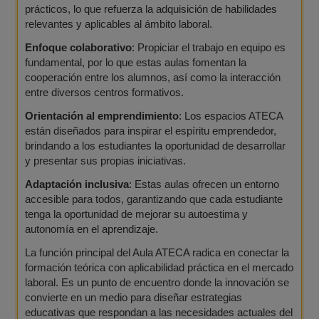
prácticos, lo que refuerza la adquisición de habilidades
relevantes y aplicables al ámbito laboral.
Enfoque colaborativo
: Propiciar el trabajo en equipo es
fundamental, por lo que estas aulas fomentan la
cooperación entre los alumnos, así como la interacción
entre diversos centros formativos.
Orientación al emprendimiento
: Los espacios ATECA
están diseñados para inspirar el espíritu emprendedor,
brindando a los estudiantes la oportunidad de desarrollar
y presentar sus propias iniciativas.
Adaptación inclusiva
: Estas aulas ofrecen un entorno
accesible para todos, garantizando que cada estudiante
tenga la oportunidad de mejorar su autoestima y
autonomía en el aprendizaje.
La función principal del Aula ATECA radica en conectar la
formación teórica con aplicabilidad práctica en el mercado
laboral. Es un punto de encuentro donde la innovación se
convierte en un medio para diseñar estrategias
educativas que respondan a las necesidades actuales del