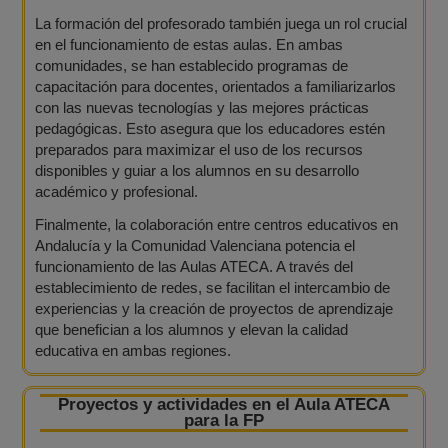
La formación del profesorado también juega un rol crucial
en el funcionamiento de estas aulas. En ambas
comunidades, se han establecido programas de
capacitación para docentes, orientados a familiarizarlos
con las nuevas tecnologías y las mejores prácticas
pedagógicas. Esto asegura que los educadores estén
preparados para maximizar el uso de los recursos
disponibles y guiar a los alumnos en su desarrollo
académico y profesional.
Finalmente, la colaboración entre centros educativos en
Andalucía y la Comunidad Valenciana potencia el
funcionamiento de las Aulas ATECA. A través del
establecimiento de redes, se facilitan el intercambio de
experiencias y la creación de proyectos de aprendizaje
que benefician a los alumnos y elevan la calidad
educativa en ambas regiones.
Proyectos y actividades en el Aula ATECA
para la FP