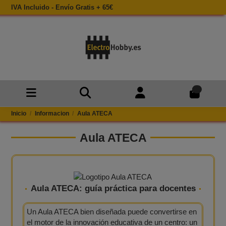
IVA Incluido - Envío Gratis + 65€
0
Inicio
Informacion
Aula ATECA
Aula ATECA
Aula ATECA: guía práctica para docentes
Un Aula ATECA bien diseñada puede convertirse en
el motor de la innovación educativa de un centro: un