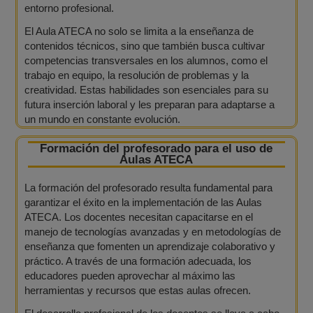
entorno profesional.
El Aula ATECA no solo se limita a la enseñanza de
contenidos técnicos, sino que también busca cultivar
competencias transversales en los alumnos, como el
trabajo en equipo, la resolución de problemas y la
creatividad. Estas habilidades son esenciales para su
futura inserción laboral y les preparan para adaptarse a
un mundo en constante evolución.
Formación del profesorado para el uso de
Aulas ATECA
La formación del profesorado resulta fundamental para
garantizar el éxito en la implementación de las Aulas
ATECA. Los docentes necesitan capacitarse en el
manejo de tecnologías avanzadas y en metodologías de
enseñanza que fomenten un aprendizaje colaborativo y
práctico. A través de una formación adecuada, los
educadores pueden aprovechar al máximo las
herramientas y recursos que estas aulas ofrecen.