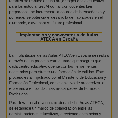
también se traduce en una mejor experiencia educativa
para los estudiantes. Al contar con docentes bien
preparados, se incrementa la calidad de la enseñanza y,
por ende, se potencia el desarrollo de habilidades en el
alumnado, clave para su futuro profesional.
Implantación y convocatoria de Aulas
ATECA en España
La implantación de las Aulas ATECA en España se realiza
a través de un proceso estructurado que asegura que
cada centro educativo cuente con las herramientas
necesarias para ofrecer una formación de calidad. Este
proceso está impulsado por el Ministerio de Educación y
Formación Profesional, con el objetivo de modernizar la
enseñanza en las distintas modalidades de Formación
Profesional.
Para llevar a cabo la convocatoria de las Aulas ATECA,
se establece un marco de colaboración entre las
administraciones educativas, ofreciendo orientación y