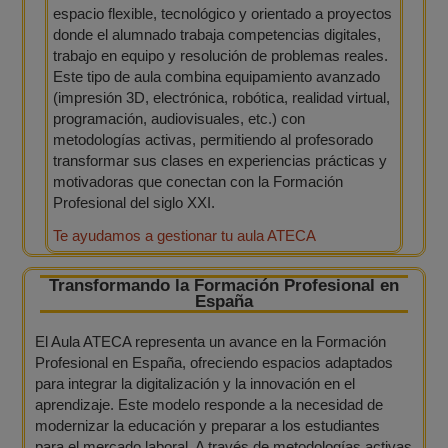
espacio flexible, tecnológico y orientado a proyectos
donde el alumnado trabaja competencias digitales,
trabajo en equipo y resolución de problemas reales.
Este tipo de aula combina equipamiento avanzado
(impresión 3D, electrónica, robótica, realidad virtual,
programación, audiovisuales, etc.) con
metodologías activas, permitiendo al profesorado
transformar sus clases en experiencias prácticas y
motivadoras que conectan con la Formación
Profesional del siglo XXI.
Te ayudamos a gestionar tu aula ATECA
Transformando la Formación Profesional en
España
El Aula ATECA representa un avance en la Formación
Profesional en España, ofreciendo espacios adaptados
para integrar la digitalización y la innovación en el
aprendizaje. Este modelo responde a la necesidad de
modernizar la educación y preparar a los estudiantes
para el mercado laboral. A través de metodologías activas