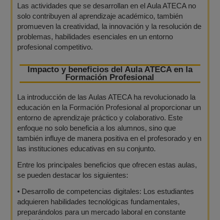
Las actividades que se desarrollan en el Aula ATECA no
solo contribuyen al aprendizaje académico, también
promueven la creatividad, la innovación y la resolución de
problemas, habilidades esenciales en un entorno
profesional competitivo.
Impacto y beneficios del Aula ATECA en la
Formación Profesional
La introducción de las Aulas ATECA ha revolucionado la
educación en la Formación Profesional al proporcionar un
entorno de aprendizaje práctico y colaborativo. Este
enfoque no solo beneficia a los alumnos, sino que
también influye de manera positiva en el profesorado y en
las instituciones educativas en su conjunto.
Entre los principales beneficios que ofrecen estas aulas,
se pueden destacar los siguientes:
•
Desarrollo de competencias digitales: Los estudiantes
adquieren habilidades tecnológicas fundamentales,
preparándolos para un mercado laboral en constante