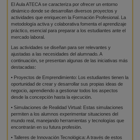
El Aula ATECA se caracteriza por ofrecer un entorno
dinámico donde se desarrollan diversos proyectos y
actividades que enriquecen la Formación Profesional. La
metodología activa y colaborativa fomenta el aprendizaje
práctico, esencial para preparar a los estudiantes ante el
mercado laboral.
Las actividades se diseñan para ser relevantes y
ajustadas a las necesidades del alumnado. A
continuación, se presentan algunas de las iniciativas más
destacadas:
•
Proyectos de Emprendimiento: Los estudiantes tienen la
oportunidad de crear y desarrollar sus propias ideas de
negocio, aprendiendo a gestionar todos los aspectos
desde la concepción hasta la ejecución.
•
Simulaciones de Realidad Virtual: Estas simulaciones
permiten a los alumnos experimentar situaciones del
mundo real, manejando herramientas y tecnologías que
encontrarán en su futura profesión.
•
Talleres de Innovación Tecnológica: A través de estos