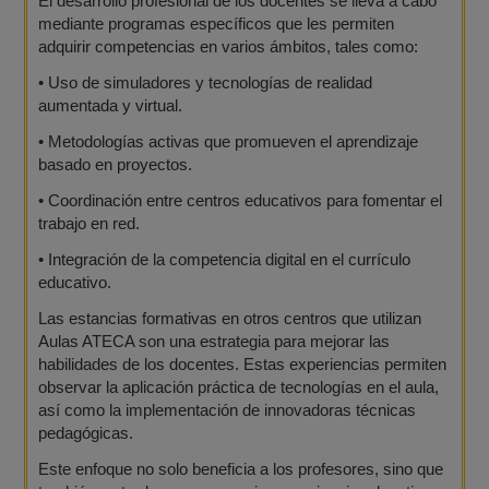
El desarrollo profesional de los docentes se lleva a cabo
mediante programas específicos que les permiten
adquirir competencias en varios ámbitos, tales como:
•
Uso de simuladores y tecnologías de realidad
aumentada y virtual.
•
Metodologías activas que promueven el aprendizaje
basado en proyectos.
•
Coordinación entre centros educativos para fomentar el
trabajo en red.
•
Integración de la competencia digital en el currículo
educativo.
Las estancias formativas en otros centros que utilizan
Aulas ATECA son una estrategia para mejorar las
habilidades de los docentes. Estas experiencias permiten
observar la aplicación práctica de tecnologías en el aula,
así como la implementación de innovadoras técnicas
pedagógicas.
Este enfoque no solo beneficia a los profesores, sino que