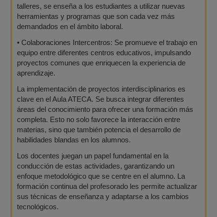
talleres, se enseña a los estudiantes a utilizar nuevas
herramientas y programas que son cada vez más
demandados en el ámbito laboral.
•
Colaboraciones Intercentros: Se promueve el trabajo en
equipo entre diferentes centros educativos, impulsando
proyectos comunes que enriquecen la experiencia de
aprendizaje.
La implementación de proyectos interdisciplinarios es
clave en el Aula ATECA. Se busca integrar diferentes
áreas del conocimiento para ofrecer una formación más
completa. Esto no solo favorece la interacción entre
materias, sino que también potencia el desarrollo de
habilidades blandas en los alumnos.
Los docentes juegan un papel fundamental en la
conducción de estas actividades, garantizando un
enfoque metodológico que se centre en el alumno. La
formación continua del profesorado les permite actualizar
sus técnicas de enseñanza y adaptarse a los cambios
tecnológicos.