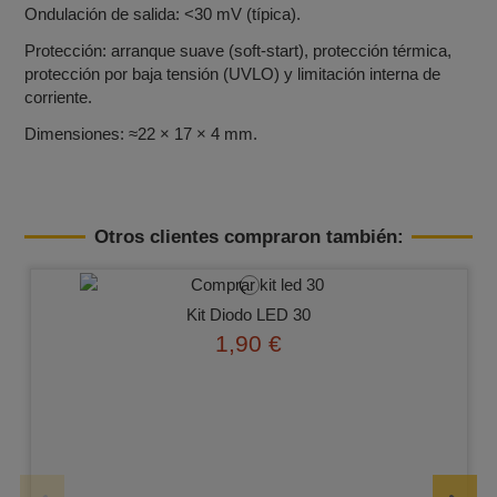
Ondulación de salida: <30 mV (típica).
Protección: arranque suave (soft‑start), protección térmica,
protección por baja tensión (UVLO) y limitación interna de
corriente.
Dimensiones: ≈22 × 17 × 4 mm.
Otros clientes compraron también:
Kit Diodo LED 30
1,90 €