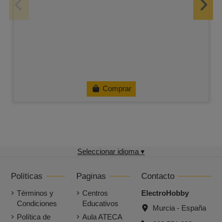
Comprar
Seleccionar idioma ▾
Politicas
Paginas
Contacto
Términos y
Centros
ElectroHobby
Condiciones
Educativos
Murcia - España
Política de
Aula ATECA