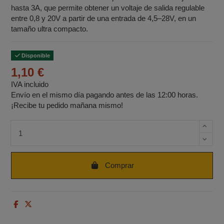
hasta 3A, que permite obtener un voltaje de salida regulable
entre 0,8 y 20V a partir de una entrada de 4,5–28V, en un
tamaño ultra compacto.
Disponible
1,10 €
IVA incluido
Envío en el mismo día pagando antes de las 12:00 horas.
¡Recibe tu pedido mañana mismo!
Cantidad de unidades
Comprar