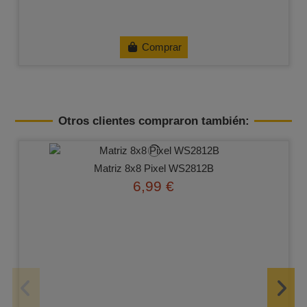
Comprar
Otros clientes compraron también:
Matriz 8x8 Pixel WS2812B
6,99 €