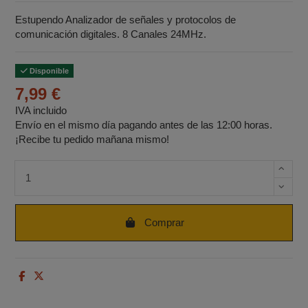
Estupendo Analizador de señales y protocolos de
comunicación digitales. 8 Canales 24MHz.
Disponible
7,99 €
IVA incluido
Envío en el mismo día pagando antes de las 12:00 horas.
¡Recibe tu pedido mañana mismo!
Cantidad de unidades
Comprar