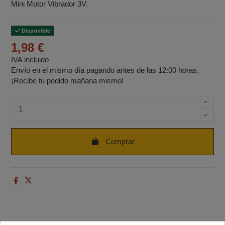
Mini Motor Vibrador 3V.
Disponible
1,98 €
IVA incluido
Envío en el mismo día pagando antes de las 12:00 horas.
¡Recibe tu pedido mañana mismo!
Cantidad de unidades
Comprar