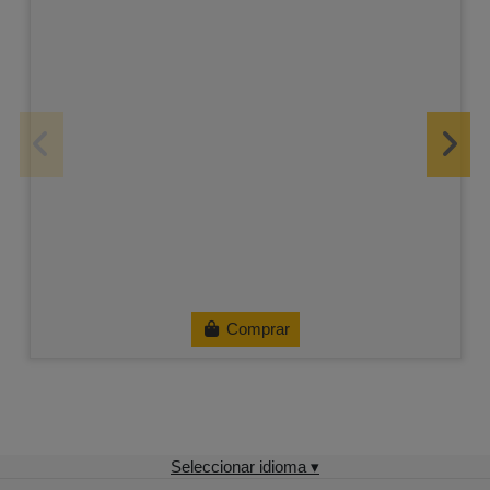
Comprar
Seleccionar idioma ▾