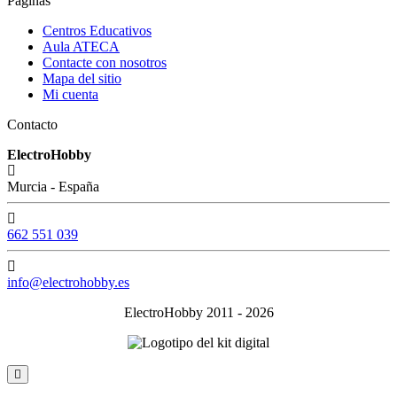
Paginas
Centros Educativos
Aula ATECA
Contacte con nosotros
Mapa del sitio
Mi cuenta
Contacto
ElectroHobby
Murcia - España
662 551 039
info@electrohobby.es
ElectroHobby 2011 - 2026