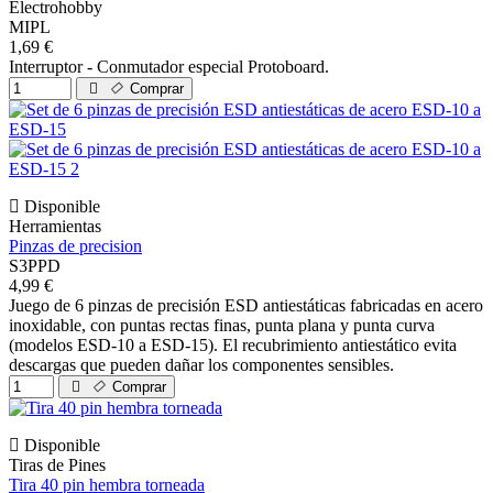
Electrohobby
MIPL
1,69 €
Interruptor - Conmutador especial Protoboard.
Comprar
Disponible
Herramientas
Pinzas de precision
S3PPD
4,99 €
Juego de 6 pinzas de precisión ESD antiestáticas fabricadas en acero
inoxidable, con puntas rectas finas, punta plana y punta curva
(modelos ESD-10 a ESD-15). El recubrimiento antiestático evita
descargas que pueden dañar los componentes sensibles.
Comprar
Disponible
Tiras de Pines
Tira 40 pin hembra torneada