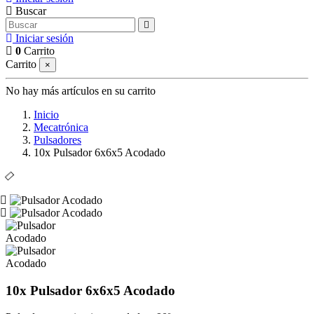
Buscar
Iniciar sesión
0
Carrito
Carrito
×
No hay más artículos en su carrito
Inicio
Mecatrónica
Pulsadores
10x Pulsador 6x6x5 Acodado
Ampliar imagen de 10x Pulsador 6x6x5 Acodado
Ampliar imagen de 10x Pulsador 6x6x5 Acodado
10x Pulsador 6x6x5 Acodado