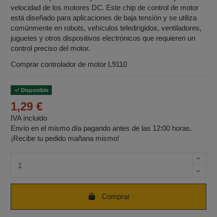
velocidad de los motores DC. Este chip de control de motor
está diseñado para aplicaciones de baja tensión y se utiliza
comúnmente en robots, vehículos teledirigidos, ventiladores,
juguetes y otros dispositivos electrónicos que requieren un
control preciso del motor.
Comprar controlador de motor L9110
Disponible
1,29 €
IVA incluido
Envío en el mismo día pagando antes de las 12:00 horas.
¡Recibe tu pedido mañana mismo!
Cantidad de unidades
Comprar