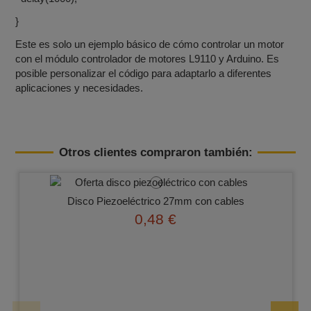
}
Este es solo un ejemplo básico de cómo controlar un motor
con el módulo controlador de motores L9110 y Arduino. Es
posible personalizar el código para adaptarlo a diferentes
aplicaciones y necesidades.
Otros clientes compraron también:
Disco Piezoeléctrico 27mm con cables
0,48 €