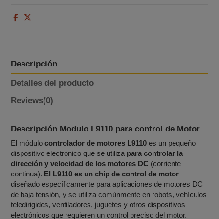
Descripción
Detalles del producto
Reviews
(0)
Descripción Modulo L9110 para control de Motor
El módulo
controlador de motores L9110
es un pequeño
dispositivo electrónico que se utiliza
para controlar la
dirección y velocidad de los motores DC
(corriente
continua).
El L9110 es un chip de control de motor
diseñado específicamente para aplicaciones de motores DC
de baja tensión, y se utiliza comúnmente en robots, vehículos
teledirigidos, ventiladores, juguetes y otros dispositivos
electrónicos que requieren un control preciso del motor.