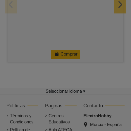
Comprar
Seleccionar idioma ▾
Politicas
Paginas
Contacto
Términos y
Centros
ElectroHobby
Condiciones
Educativos
Murcia - España
Política de
Aula ATECA