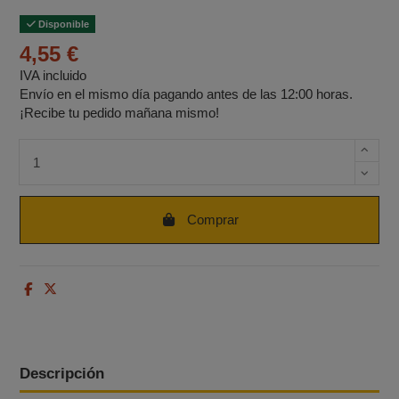
Disponible
4,55 €
IVA incluido
Envío en el mismo día pagando antes de las 12:00 horas.
¡Recibe tu pedido mañana mismo!
Cantidad de unidades
Comprar
Descripción