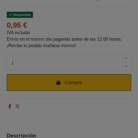
Disponible
0,95 €
IVA incluido
Envío en el mismo día pagando antes de las 12:00 horas.
¡Recibe tu pedido mañana mismo!
Cantidad de unidades
Comprar
Descripción