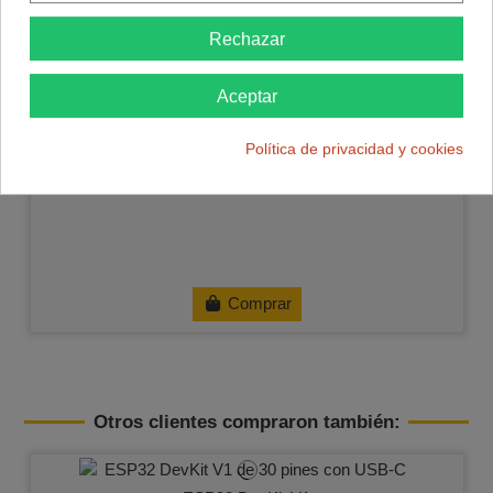
Rechazar
Aceptar
Política de privacidad y cookies
Comprar
Otros clientes compraron también: