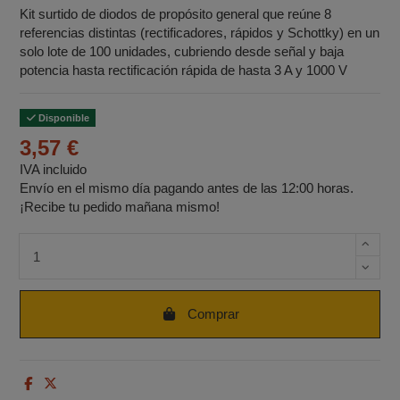
Kit surtido de diodos de propósito general que reúne 8
referencias distintas (rectificadores, rápidos y Schottky) en un
solo lote de 100 unidades, cubriendo desde señal y baja
potencia hasta rectificación rápida de hasta 3 A y 1000 V
Disponible
3,57 €
IVA incluido
Envío en el mismo día pagando antes de las 12:00 horas.
¡Recibe tu pedido mañana mismo!
Cantidad de unidades
Comprar