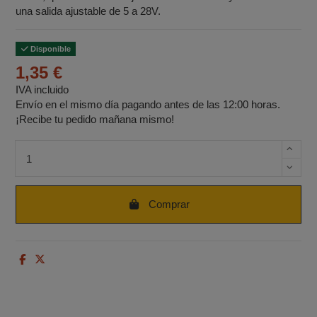
una salida ajustable de 5 a 28V.
Disponible
1,35 €
IVA incluido
Envío en el mismo día pagando antes de las 12:00 horas.
¡Recibe tu pedido mañana mismo!
Cantidad de unidades
Comprar