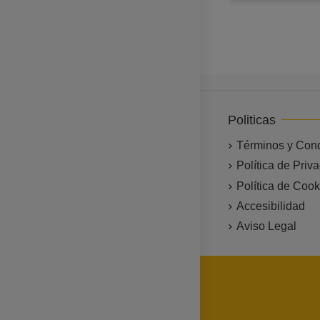
Politicas
Términos y Con
Política de Priv
Política de Cook
Accesibilidad
Aviso Legal