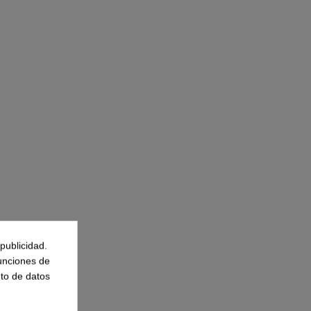
publicidad.
funciones de
to de datos