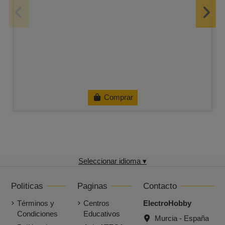
Comprar
Seleccionar idioma ▾
Politicas
Paginas
Contacto
Términos y
Centros
ElectroHobby
Condiciones
Educativos
Murcia - España