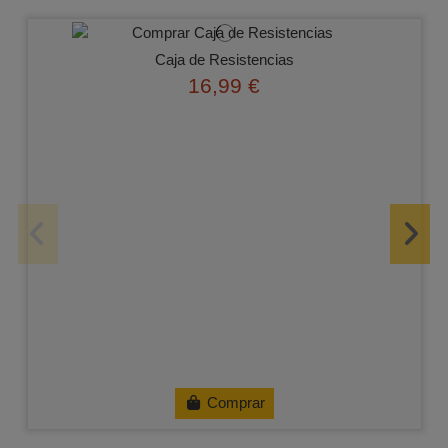
Caja de Resistencias
16,99 €
Comprar