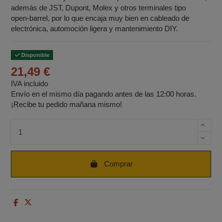
además de JST, Dupont, Molex y otros terminales tipo
open‑barrel, por lo que encaja muy bien en cableado de
electrónica, automoción ligera y mantenimiento DIY.
Disponible
21,49 €
IVA incluido
Envío en el mismo día pagando antes de las 12:00 horas.
¡Recibe tu pedido mañana mismo!
Cantidad de unidades
Comprar