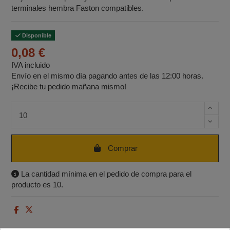
terminales hembra Faston compatibles.
Disponible
0,08 €
IVA incluido
Envío en el mismo día pagando antes de las 12:00 horas.
¡Recibe tu pedido mañana mismo!
Cantidad de unidades
Comprar
La cantidad mínima en el pedido de compra para el
producto es 10.