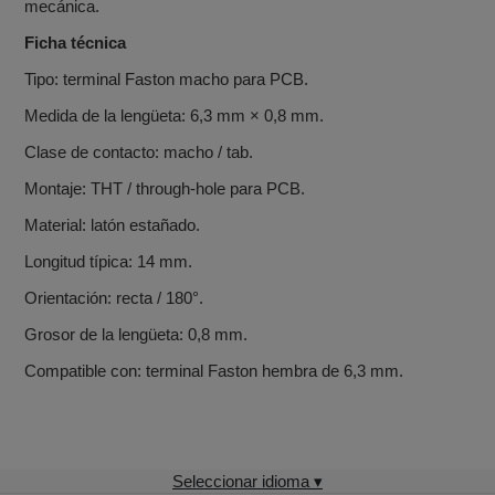
mecánica.
Ficha técnica
Tipo: terminal Faston macho para PCB.
Medida de la lengüeta: 6,3 mm × 0,8 mm.
Clase de contacto: macho / tab.
Montaje: THT / through-hole para PCB.
Material: latón estañado.
Longitud típica: 14 mm.
Orientación: recta / 180°.
Grosor de la lengüeta: 0,8 mm.
Compatible con: terminal Faston hembra de 6,3 mm.
Seleccionar idioma ▾