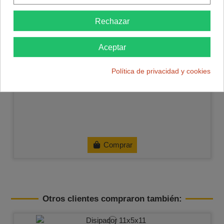
Rechazar
Aceptar
Política de privacidad y cookies
Comprar
Otros clientes compraron también: