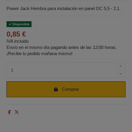
Power Jack Hembra para instalación en panel DC 5,5 - 2,1.
Disponible
0,85 €
IVA incluido
Envío en el mismo día pagando antes de las 12:00 horas.
¡Recibe tu pedido mañana mismo!
Cantidad de unidades
Comprar