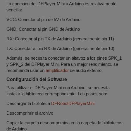
La conexión del DFPlayer Mini a Arduino es relativamente
sencilla:
VCC: Conectar al pin de 5V de Arduino
GND: Conectar al pin GND de Arduino
RX: Conectar al pin TX de Arduino (generalmente pin 11)
TX: Conectar al pin RX de Arduino (generalmente pin 10)
Además, se necesita conectar un altavoz a los pines SPK_1
y SPK_2 del DFPlayer Mini. Para un mejor rendimiento, se
recomienda usar un
amplificador
de audio externo.
Configuración del Software
Para utilizar el DFPlayer Mini con Arduino, se necesita
instalar la biblioteca correspondiente. Los pasos son:
Descargar la biblioteca
DFRobotDFPlayerMini
Descomprimir el archivo
Copiar la carpeta descomprimida en la carpeta de bibliotecas
de Arduino