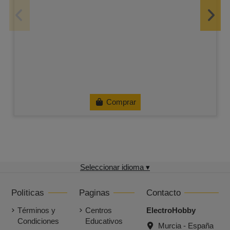
Comprar
Seleccionar idioma ▾
Politicas
Paginas
Contacto
Términos y
Centros
ElectroHobby
Condiciones
Educativos
Murcia - España