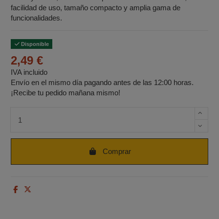
facilidad de uso, tamaño compacto y amplia gama de
funcionalidades.
Disponible
2,49 €
IVA incluido
Envío en el mismo día pagando antes de las 12:00 horas.
¡Recibe tu pedido mañana mismo!
Cantidad de unidades
Comprar