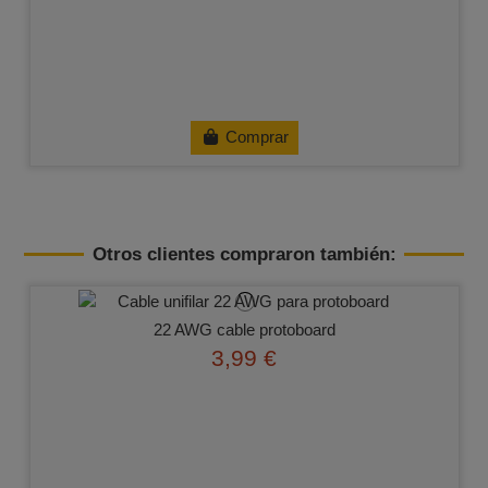
Comprar
Otros clientes compraron también:
22 AWG cable​ protoboard
3,99 €