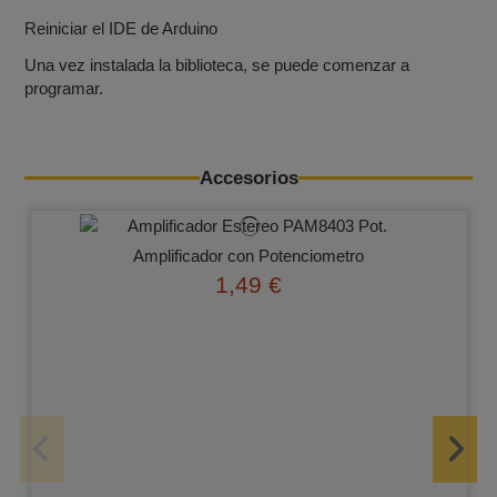
Reiniciar el IDE de Arduino
Una vez instalada la biblioteca, se puede comenzar a
programar.
Accesorios
Amplificador con Potenciometro
1,49 €