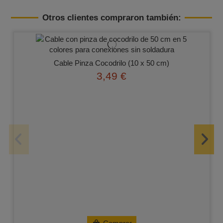
Otros clientes compraron también:
Cable Pinza Cocodrilo (10 x 50 cm)
3,49 €