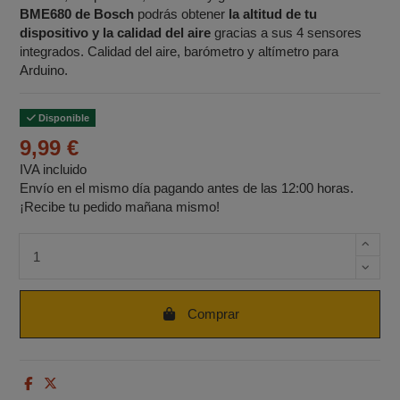
BME680 de Bosch
podrás obtener
la altitud de tu
dispositivo y la calidad del aire
gracias a sus 4 sensores
integrados. Calidad del aire, barómetro y altímetro para
Arduino.
Disponible
9,99 €
IVA incluido
Envío en el mismo día pagando antes de las 12:00 horas.
¡Recibe tu pedido mañana mismo!
Cantidad de unidades
Comprar