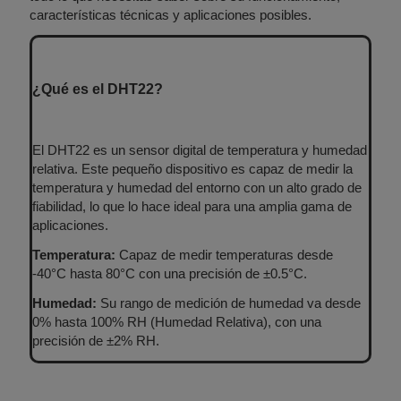
características técnicas y aplicaciones posibles.
¿Qué es el DHT22?
El DHT22 es un sensor digital de temperatura y humedad
relativa. Este pequeño dispositivo es capaz de medir la
temperatura y humedad del entorno con un alto grado de
fiabilidad, lo que lo hace ideal para una amplia gama de
aplicaciones.
Temperatura:
Capaz de medir temperaturas desde
-40°C hasta 80°C con una precisión de ±0.5°C.
Humedad:
Su rango de medición de humedad va desde
0% hasta 100% RH (Humedad Relativa), con una
precisión de ±2% RH.