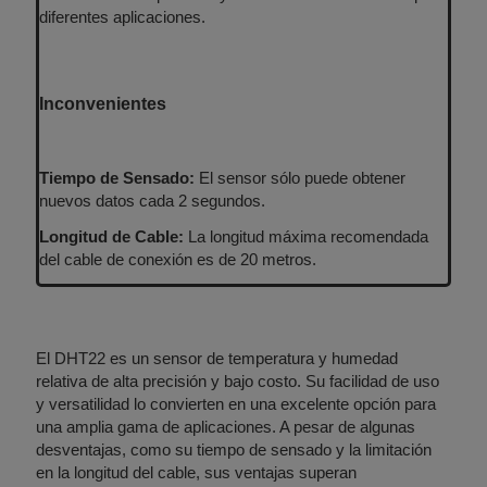
diferentes aplicaciones.
Inconvenientes
Tiempo de Sensado:
El sensor sólo puede obtener
nuevos datos cada 2 segundos.
Longitud de Cable:
La longitud máxima recomendada
del cable de conexión es de 20 metros.
El DHT22 es un sensor de temperatura y humedad
relativa de alta precisión y bajo costo. Su facilidad de uso
y versatilidad lo convierten en una excelente opción para
una amplia gama de aplicaciones. A pesar de algunas
desventajas, como su tiempo de sensado y la limitación
en la longitud del cable, sus ventajas superan