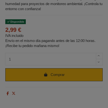
humedad para proyectos de monitoreo ambiental. ¡Controla tu
entorno con confianza!
Disponible
2,99 €
IVA incluido
Envío en el mismo día pagando antes de las 12:00 horas.
¡Recibe tu pedido mañana mismo!
Cantidad de unidades
Comprar