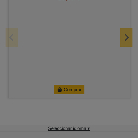
Comprar
Seleccionar idioma ▾