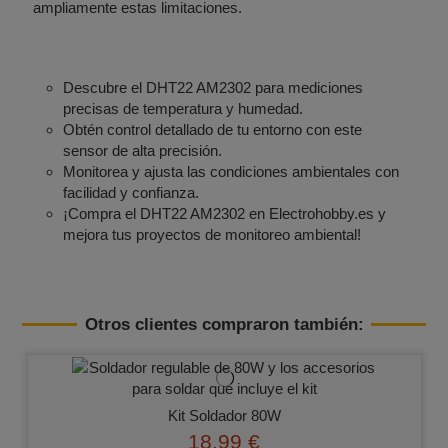
ampliamente estas limitaciones.
Descubre el DHT22 AM2302 para mediciones
precisas de temperatura y humedad.
Obtén control detallado de tu entorno con este
sensor de alta precisión.
Monitorea y ajusta las condiciones ambientales con
facilidad y confianza.
¡Compra el DHT22 AM2302 en Electrohobby.es y
mejora tus proyectos de monitoreo ambiental!
Otros clientes compraron también:
Kit Soldador 80W
18,99 €