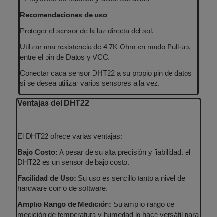
Recomendaciones de uso
Proteger el sensor de la luz directa del sol.
Utilizar una resistencia de 4.7K Ohm en modo Pull-up,
entre el pin de Datos y VCC.
Conectar cada sensor DHT22 a su propio pin de datos
si se desea utilizar varios sensores a la vez.
Ventajas del DHT22
El DHT22 ofrece varias ventajas:
Bajo Costo:
A pesar de su alta precisión y fiabilidad, el
DHT22 es un sensor de bajo costo.
Facilidad de Uso:
Su uso es sencillo tanto a nivel de
hardware como de software.
Amplio Rango de Medición:
Su amplio rango de
medición de temperatura y humedad lo hace versátil para