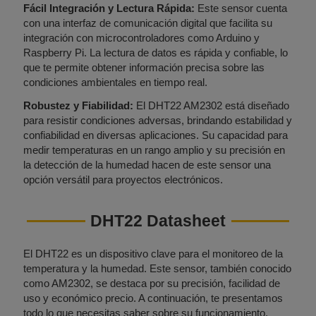
Fácil Integración y Lectura Rápida:
Este sensor cuenta
con una interfaz de comunicación digital que facilita su
integración con microcontroladores como Arduino y
Raspberry Pi. La lectura de datos es rápida y confiable, lo
que te permite obtener información precisa sobre las
condiciones ambientales en tiempo real.
Robustez y Fiabilidad:
El DHT22 AM2302 está diseñado
para resistir condiciones adversas, brindando estabilidad y
confiabilidad en diversas aplicaciones. Su capacidad para
medir temperaturas en un rango amplio y su precisión en
la detección de la humedad hacen de este sensor una
opción versátil para proyectos electrónicos.
DHT22 Datasheet
El DHT22 es un dispositivo clave para el monitoreo de la
temperatura y la humedad. Este sensor, también conocido
como AM2302, se destaca por su precisión, facilidad de
uso y económico precio. A continuación, te presentamos
todo lo que necesitas saber sobre su funcionamiento,