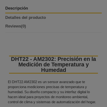
Descripción
Detalles del producto
Reviews
(0)
DHT22 - AM2302: Precisión en la
Medición de Temperatura y
Humedad
El DHT22 AM2302 es un sensor avanzado que te
proporciona mediciones precisas de temperatura y
humedad. Su diseño compacto y su interfaz digital lo
hacen ideal para proyectos de monitoreo ambiental,
control de clima y sistemas de automatización del hogar.