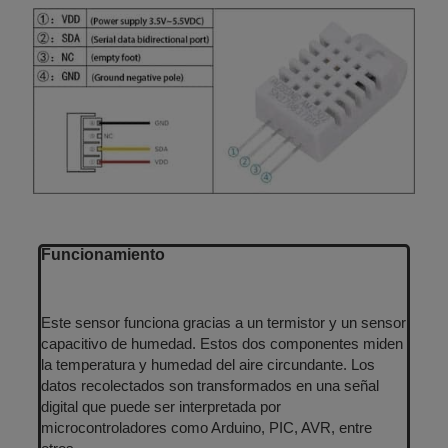
Funcionamiento
Este sensor funciona gracias a un termistor y un sensor
capacitivo de humedad. Estos dos componentes miden
la temperatura y humedad del aire circundante. Los
datos recolectados son transformados en una señal
digital que puede ser interpretada por
microcontroladores como Arduino, PIC, AVR, entre