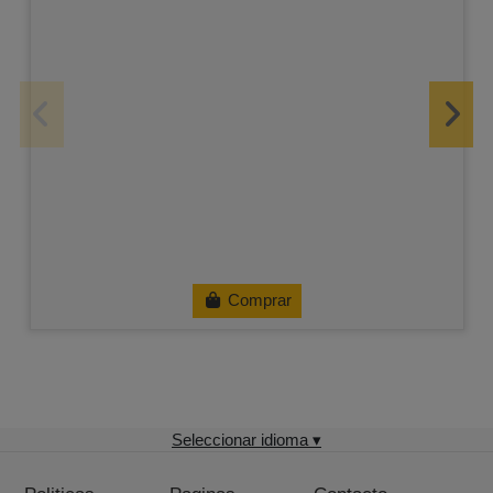
Comprar
Seleccionar idioma ▾