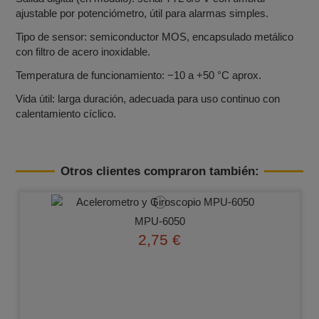
ajustable por potenciómetro, útil para alarmas simples.
Tipo de sensor: semiconductor MOS, encapsulado metálico
con filtro de acero inoxidable.
Temperatura de funcionamiento: −10 a +50 °C aprox.
Vida útil: larga duración, adecuada para uso continuo con
calentamiento cíclico.
Otros clientes compraron también:
MPU-6050
2,75 €