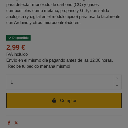
para detectar monóxido de carbono (CO) y gases
combustibles como metano, propano y GLP, con salida
analógica (y digital en el módulo típico) para usarlo fácilmente
con Arduino y otros microcontroladores.
Disponible
2,99 €
IVA incluido
Envío en el mismo día pagando antes de las 12:00 horas.
¡Recibe tu pedido mañana mismo!
Cantidad de unidades
Comprar