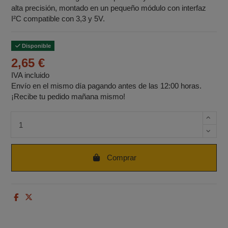
alta precisión, montado en un pequeño módulo con interfaz
I²C compatible con 3,3 y 5V.
Disponible
2,65 €
IVA incluido
Envío en el mismo día pagando antes de las 12:00 horas.
¡Recibe tu pedido mañana mismo!
Cantidad de unidades
Comprar