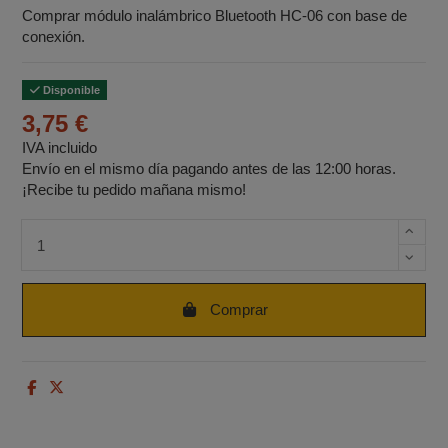
Comprar módulo inalámbrico Bluetooth HC-06 con base de
conexión.
Disponible
3,75 €
IVA incluido
Envío en el mismo día pagando antes de las 12:00 horas.
¡Recibe tu pedido mañana mismo!
Cantidad de unidades
Comprar