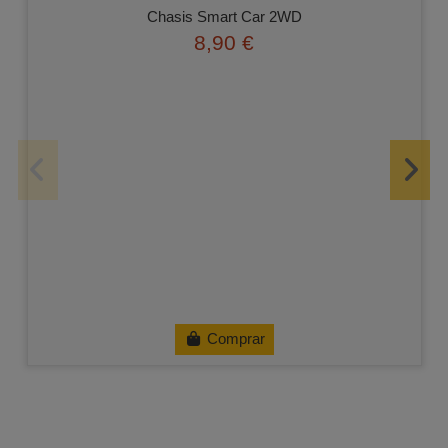
Chasis Smart Car 2WD
8,90 €
Comprar