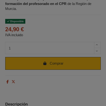
formación del profesorado en el CPR
de la Región de
Murcia.
Disponible
24,90 €
IVA incluido
Cantidad de unidades
Comprar
Descripción