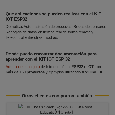
.
Que aplicaciones se pueden realizar con el KIT
IOT ESP32
Domótica, Automatización de procesos, Redes de sensores,
Recogida de datos en tiempo real de forma remota y
Telecontrol entre otras muchas.
.
Donde puedo encontrar documentación para
aprender con el KIT IOT ESP 32
Aquí tienes una guía
de Introducción al
ESP32
e
IOT
con
más de 160 proyectos
y ejemplos utilizando
Arduino IDE
.
Otros clientes compraron también: