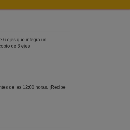
6 ejes que integra un
copio de 3 ejes
tes de las 12:00 horas. ¡Recibe