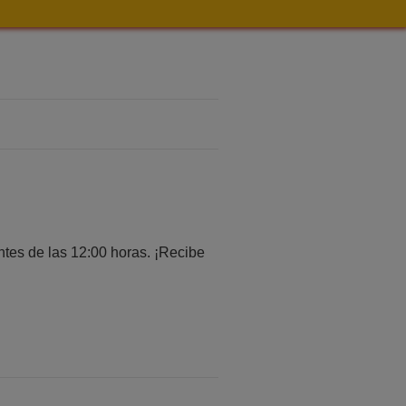
tes de las 12:00 horas. ¡Recibe