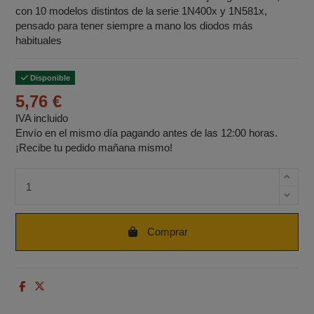
con 10 modelos distintos de la serie 1N400x y 1N581x,
pensado para tener siempre a mano los diodos más
habituales
Disponible
5,76 €
IVA incluido
Envío en el mismo día pagando antes de las 12:00 horas.
¡Recibe tu pedido mañana mismo!
Cantidad de unidades
Comprar