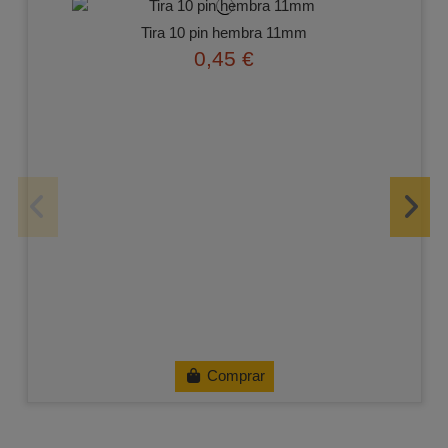
Tira 10 pin hembra 11mm
0,45 €
Comprar