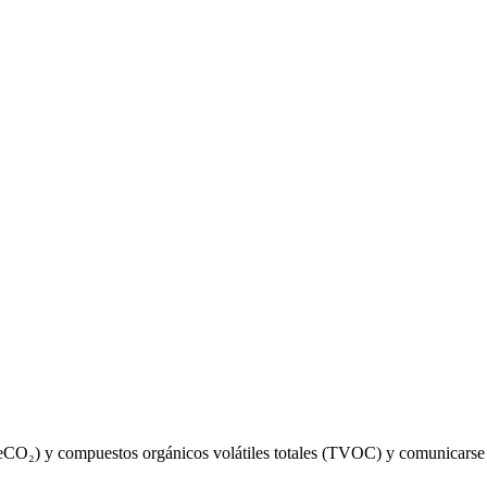
O₂) y compuestos orgánicos volátiles totales (TVOC) y comunicarse por