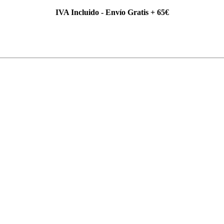
IVA Incluido - Envío Gratis + 65€