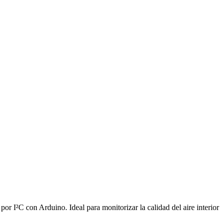
 I²C con Arduino. Ideal para monitorizar la calidad del aire interior